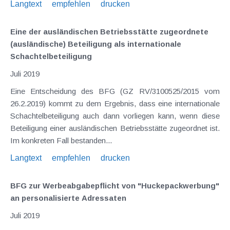
Langtext
empfehlen
drucken
Eine der ausländischen Betriebsstätte zugeordnete
(ausländische) Beteiligung als internationale
Schachtelbeteiligung
Juli 2019
Eine Entscheidung des BFG (GZ RV/3100525/2015 vom
26.2.2019) kommt zu dem Ergebnis, dass eine internationale
Schachtelbeteiligung auch dann vorliegen kann, wenn diese
Beteiligung einer ausländischen Betriebsstätte zugeordnet ist.
Im konkreten Fall bestanden...
Langtext
empfehlen
drucken
BFG zur Werbeabgabepflicht von "Huckepackwerbung"
an personalisierte Adressaten
Juli 2019