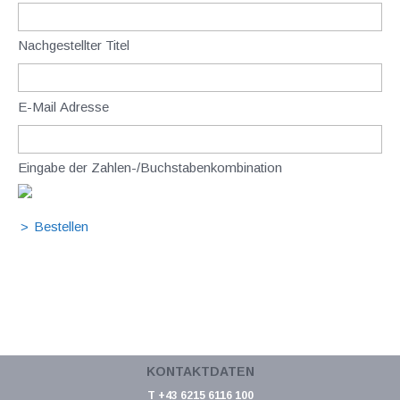
Nachgestellter Titel
E-Mail Adresse
Eingabe der Zahlen-/Buchstabenkombination
KONTAKTDATEN
T +43 6215 6116 100