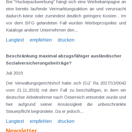
Bei "Huckepackwerbung" hängt sich eine Werbekampagne an
eine bereits laufende Vermarktungsaktion an und verursacht
dadurch keine oder zumindest deutlich geringere Kosten . Im
vor dem BFG gelandeten Fall wurden Werbeprospekte und
Kataloge anderer Unternehmen den...
Langtext
empfehlen
drucken
Beschränkung maximal abzugsfähiger ausländischer
Sozialversicherungsbeiträge?
Juli 2019
Der Verwaltungsgerichtshof hatte sich (GZ Ra 2017/13/0042
vom 21.11.2018) mit dem Fall zu beschäftigen, in dem ein
deutscher Arbeitnehmer nach Österreich entsendet wurde und
hier aufgrund seiner Ansässigkeit die unbeschränkte
Steuerpflicht begründete. Da er jedoch...
Langtext
empfehlen
drucken
Newsletter