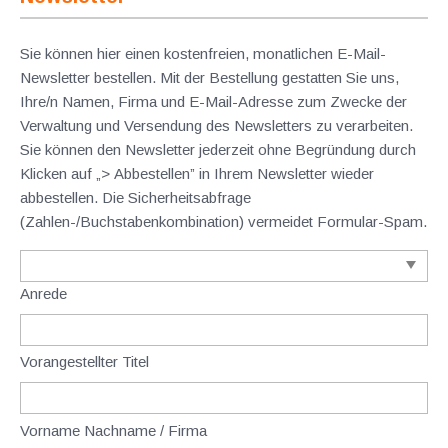
Sie können hier einen kostenfreien, monatlichen E-Mail-
Newsletter bestellen. Mit der Bestellung gestatten Sie uns,
Ihre/n Namen, Firma und E-Mail-Adresse zum Zwecke der
Verwaltung und Versendung des Newsletters zu verarbeiten.
Sie können den Newsletter jederzeit ohne Begründung durch
Klicken auf „> Abbestellen” in Ihrem Newsletter wieder
abbestellen. Die Sicherheitsabfrage
(Zahlen-/Buchstabenkombination) vermeidet Formular-Spam.
Anrede
Vorangestellter Titel
Vorname Nachname / Firma