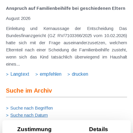
Anspruch auf Familienbeihilfe bei geschiedenen Eltern
August 2026
Einleitung und Kernaussage der Entscheidung Das
Bundesfinanzgericht (GZ RV/7103366/2025 vom 10.02.2026)
hatte sich mit der Frage auseinanderzusetzen, welchem
Elternteil nach einer Scheidung die Familienbeihilfe zusteht,
wenn sich das Kind tatsächlich überwiegend im Haushalt
eines...
Langtext
empfehlen
drucken
Suche im Archiv
Suche nach Begriffen
Suche nach Datum
Suche in Schlagwortliste
Zustimmung
Details