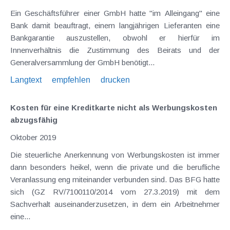
Ein Geschäftsführer einer GmbH hatte "im Alleingang" eine
Bank damit beauftragt, einem langjährigen Lieferanten eine
Bankgarantie auszustellen, obwohl er hierfür im
Innenverhältnis die Zustimmung des Beirats und der
Generalversammlung der GmbH benötigt...
Langtext
empfehlen
drucken
Kosten für eine Kreditkarte nicht als Werbungskosten
abzugsfähig
Oktober 2019
Die steuerliche Anerkennung von Werbungskosten ist immer
dann besonders heikel, wenn die private und die berufliche
Veranlassung eng miteinander verbunden sind. Das BFG hatte
sich (GZ RV/7100110/2014 vom 27.3.2019) mit dem
Sachverhalt auseinanderzusetzen, in dem ein Arbeitnehmer
eine...