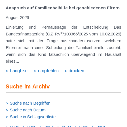
Anspruch auf Familienbeihilfe bei geschiedenen Eltern
August 2026
Einleitung und Kernaussage der Entscheidung Das
Bundesfinanzgericht (GZ RV/7103366/2025 vom 10.02.2026)
hatte sich mit der Frage auseinanderzusetzen, welchem
Elternteil nach einer Scheidung die Familienbeihilfe zusteht,
wenn sich das Kind tatsächlich überwiegend im Haushalt
eines...
Langtext
empfehlen
drucken
Suche im Archiv
Suche nach Begriffen
Suche nach Datum
Suche in Schlagwortliste