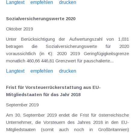
Langtext
empfehlen
drucken
Sozialversicherungswerte 2020
Oktober 2019
Unter Berücksichtigung der Aufwertungszahl von 1,031
betragen die Sozialversicherungswerte für 2020
voraussichtlich (in €): 2020 2019 Geringfügigkeitsgrenze
monatlich 460,66 446,81 Grenzwert für pauschalierte...
Langtext
empfehlen
drucken
Frist für Vorsteuerrückerstattung aus EU-
Mitgliedstaaten für das Jahr 2018
September 2019
Am 30. September 2019 endet die Frist für österreichische
Unternehmer, die Vorsteuern des Jahres 2018 in den EU-
Mitgliedstaaten (somit auch noch in Großbritannien)