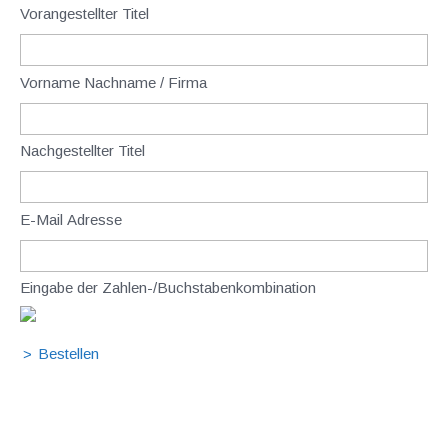
Vorangestellter Titel
Vorname Nachname / Firma
Nachgestellter Titel
E-Mail Adresse
Eingabe der Zahlen-/Buchstabenkombination