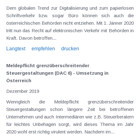
Dem globalen Trend zur Digitalisierung und zum papierlosen
Schriftverkehr bzw. sogar Büro können sich auch die
österreichischen Behörden nicht entziehen. Mit 1. Jänner 2020
tritt nun das Recht auf elektronischen Verkehr mit Behörden in
Kraft. Davon betroffen...
Langtext
empfehlen
drucken
Meldepflicht grenzüberschreitender
Steuergestaltungen (DAC 6) - Umsetzung in
Österreich
Dezember 2019
Wenngleich die Meldepflicht grenzüberschreitender
Steuergestaltungen schon längere Zeit bei betroffenen
Unternehmen und auch Intermediären wie z.B. Steuerberatern
für leichtes Unbehagen sorgt, wird dieses Thema im Jahr
2020 wohl erst richtig virulent werden. Nachdem im...