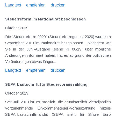
Langtext
empfehlen
drucken
Steuerreform im Nationalrat beschlossen
Oktober 2019
Die "Steuerreform 2020" (Steuerreformgesetz 2020) wurde im
September 2019 im Nationalrat beschlossen . Nachdem wir
Sie in der Juni-Ausgabe (siehe KI 06/19) über mögliche
Änderungen informiert haben, hat es aufgrund der politischen
Veränderungen etwas länger...
Langtext
empfehlen
drucken
SEPA-Lastschrift für Steuervorauszahlung
Oktober 2019
Seit Juli 2019 ist es möglich, die grundsätzlich vierteljährlich
vorzunehmende Einkommensteuer-Vorauszahlung mittels
SEPA-Lastschriftmandat (SEPA steht für Single Euro