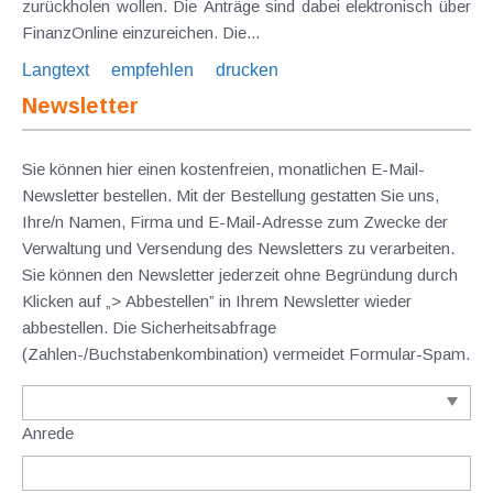
zurückholen wollen. Die Anträge sind dabei elektronisch über
FinanzOnline einzureichen. Die...
Langtext
empfehlen
drucken
Newsletter
Sie können hier einen kostenfreien, monatlichen E-Mail-
Newsletter bestellen. Mit der Bestellung gestatten Sie uns,
Ihre/n Namen, Firma und E-Mail-Adresse zum Zwecke der
Verwaltung und Versendung des Newsletters zu verarbeiten.
Sie können den Newsletter jederzeit ohne Begründung durch
Klicken auf „> Abbestellen” in Ihrem Newsletter wieder
abbestellen. Die Sicherheitsabfrage
(Zahlen-/Buchstabenkombination) vermeidet Formular-Spam.
Anrede