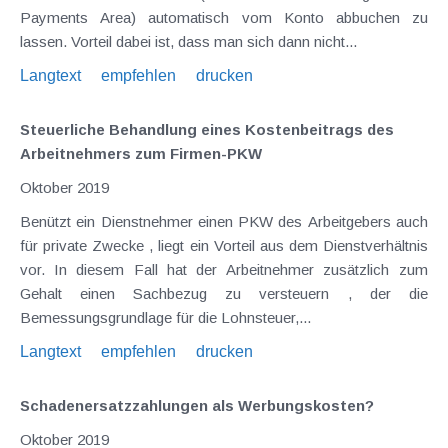
Payments Area) automatisch vom Konto abbuchen zu
lassen. Vorteil dabei ist, dass man sich dann nicht...
Langtext
empfehlen
drucken
Steuerliche Behandlung eines Kostenbeitrags des
Arbeitnehmers zum Firmen-PKW
Oktober 2019
Benützt ein Dienstnehmer einen PKW des Arbeitgebers auch
für private Zwecke , liegt ein Vorteil aus dem Dienstverhältnis
vor. In diesem Fall hat der Arbeitnehmer zusätzlich zum
Gehalt einen Sachbezug zu versteuern , der die
Bemessungsgrundlage für die Lohnsteuer,...
Langtext
empfehlen
drucken
Schadenersatzzahlungen als Werbungskosten?
Oktober 2019