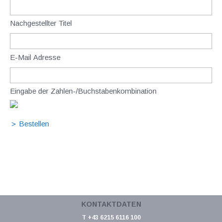
Nachgestellter Titel
E-Mail Adresse
Eingabe der Zahlen-/Buchstabenkombination
KONTAKTDATEN
T +43 6215 6116 100