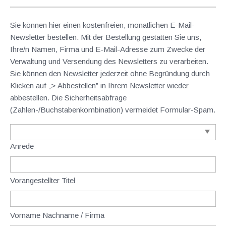
Sie können hier einen kostenfreien, monatlichen E-Mail-
Newsletter bestellen. Mit der Bestellung gestatten Sie uns,
Ihre/n Namen, Firma und E-Mail-Adresse zum Zwecke der
Verwaltung und Versendung des Newsletters zu verarbeiten.
Sie können den Newsletter jederzeit ohne Begründung durch
Klicken auf „> Abbestellen” in Ihrem Newsletter wieder
abbestellen. Die Sicherheitsabfrage
(Zahlen-/Buchstabenkombination) vermeidet Formular-Spam.
Anrede
Vorangestellter Titel
Vorname Nachname / Firma