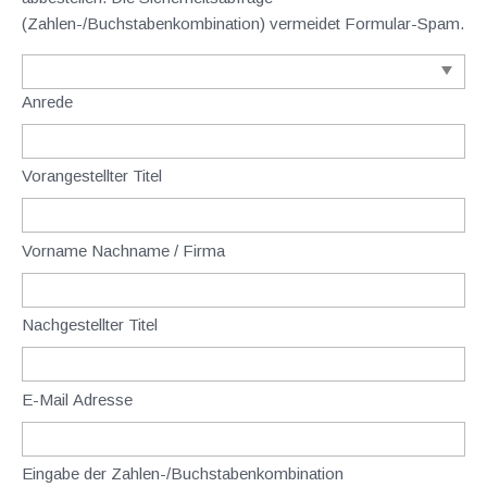
(Zahlen-/Buchstabenkombination) vermeidet Formular-Spam.
Anrede
Vorangestellter Titel
Vorname Nachname / Firma
Nachgestellter Titel
E-Mail Adresse
Eingabe der Zahlen-/Buchstabenkombination