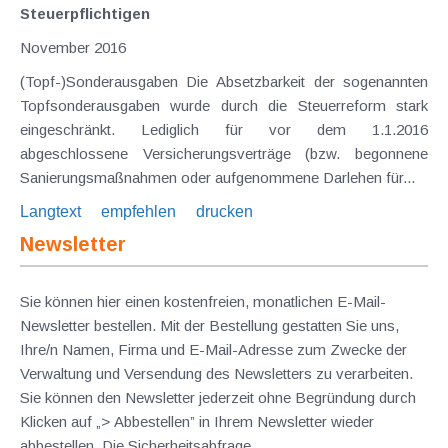
Steuerpflichtigen
November 2016
(Topf-)Sonderausgaben Die Absetzbarkeit der sogenannten
Topfsonderausgaben wurde durch die Steuerreform stark
eingeschränkt. Lediglich für vor dem 1.1.2016
abgeschlossene Versicherungsverträge (bzw. begonnene
Sanierungsmaßnahmen oder aufgenommene Darlehen für...
Langtext
empfehlen
drucken
Newsletter
Sie können hier einen kostenfreien, monatlichen E-Mail-
Newsletter bestellen. Mit der Bestellung gestatten Sie uns,
Ihre/n Namen, Firma und E-Mail-Adresse zum Zwecke der
Verwaltung und Versendung des Newsletters zu verarbeiten.
Sie können den Newsletter jederzeit ohne Begründung durch
Klicken auf „> Abbestellen” in Ihrem Newsletter wieder
abbestellen. Die Sicherheitsabfrage