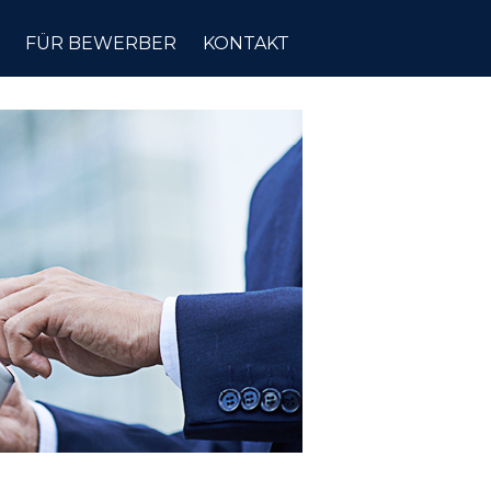
FÜR BEWERBER
KONTAKT