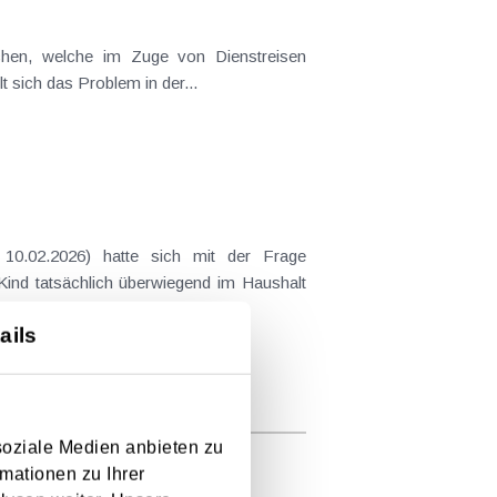
t sich das Problem in der...
 Kind tatsächlich überwiegend im Haushalt
ails
soziale Medien anbieten zu
mationen zu Ihrer