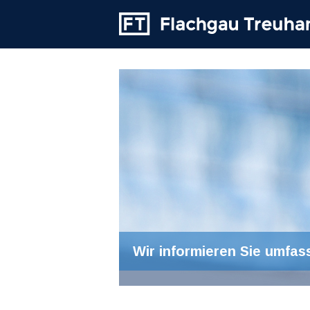
Wir informieren Sie umfas