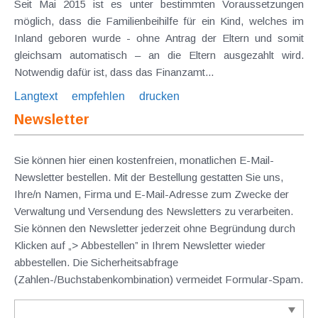
Seit Mai 2015 ist es unter bestimmten Voraussetzungen
möglich, dass die Familienbeihilfe für ein Kind, welches im
Inland geboren wurde - ohne Antrag der Eltern und somit
gleichsam automatisch – an die Eltern ausgezahlt wird.
Notwendig dafür ist, dass das Finanzamt...
Langtext
empfehlen
drucken
Newsletter
Sie können hier einen kostenfreien, monatlichen E-Mail-
Newsletter bestellen. Mit der Bestellung gestatten Sie uns,
Ihre/n Namen, Firma und E-Mail-Adresse zum Zwecke der
Verwaltung und Versendung des Newsletters zu verarbeiten.
Sie können den Newsletter jederzeit ohne Begründung durch
Klicken auf „> Abbestellen” in Ihrem Newsletter wieder
abbestellen. Die Sicherheitsabfrage
(Zahlen-/Buchstabenkombination) vermeidet Formular-Spam.