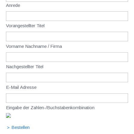
Anrede
Vorangestellter Titel
Vorname Nachname / Firma
Nachgestellter Titel
E-Mail Adresse
Eingabe der Zahlen-/Buchstabenkombination