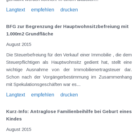
Langtext
empfehlen
drucken
BFG zur Begrenzung der Hauptwohnsitzbefreiung mit
1.000m2 Grundfläche
August 2015
Die Steuerbefreiung für den Verkauf einer Immobilie , die dem
Steuerpflichtigen als Hauptwohnsitz gedient hat, stellt eine
wichtige Ausnahme von der Immobilienertragsteuer dar.
Schon nach der Vorgängerbestimmung im Zusammenhang
mit Spekulationsgeschäften war es...
Langtext
empfehlen
drucken
Kurz-Info: Antraglose Familienbeihilfe bei Geburt eines
Kindes
August 2015