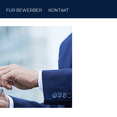
FÜR BEWERBER
KONTAKT