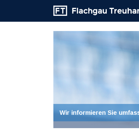
Wir informieren Sie umfas