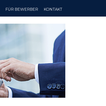
FÜR BEWERBER
KONTAKT