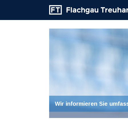
Wir informieren Sie umfas