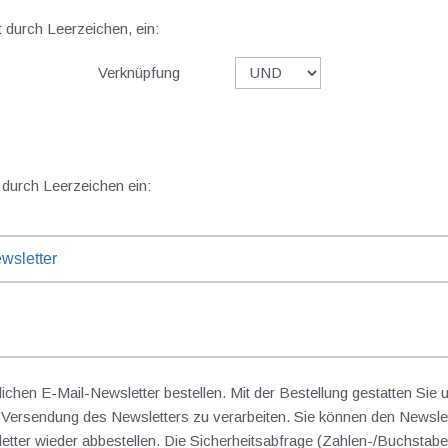
t durch Leerzeichen, ein:
Verknüpfung
 durch Leerzeichen ein:
wsletter
lichen E-Mail-Newsletter bestellen. Mit der Bestellung gestatten Sie
ersendung des Newsletters zu verarbeiten. Sie können den Newslet
sletter wieder abbestellen. Die Sicherheitsabfrage (Zahlen-/Buchst