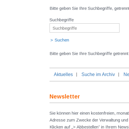
Bitte geben Sie Ihre Suchbegriffe, getrenn
Suchbegriffe
Bitte geben Sie Ihre Suchbegriffe getrennt
Aktuelles
Suche im Archiv
Ne
Newsletter
Sie können hier einen kostenfreien, monat
Adresse zum Zwecke der Verwaltung und V
Klicken auf „> Abbestellen” in Ihrem New