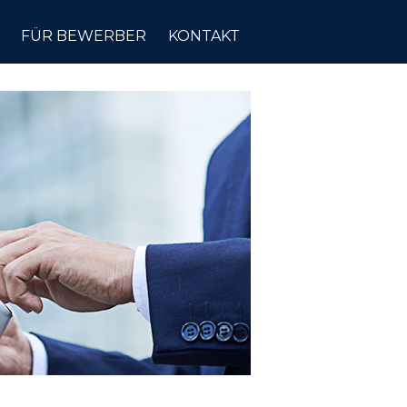
FÜR BEWERBER
KONTAKT