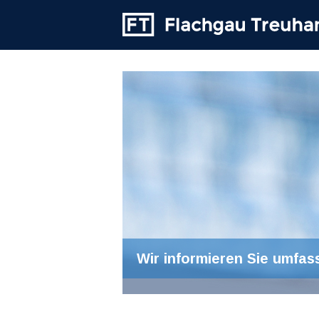
Wir informieren Sie umfas