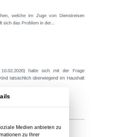
ichen, welche im Zuge von Dienstreisen
t sich das Problem in der...
10.02.2026) hatte sich mit der Frage
 Kind tatsächlich überwiegend im Haushalt
ails
soziale Medien anbieten zu
mationen zu Ihrer