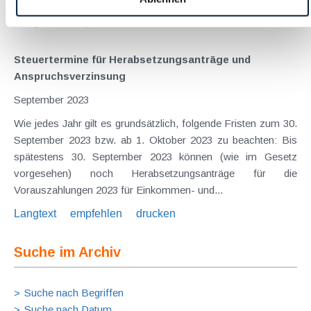
Langtext
empfehlen
drucken
Steuertermine für Herabsetzungsanträge und
Anspruchsverzinsung
September 2023
Wie jedes Jahr gilt es grundsätzlich, folgende Fristen zum 30.
September 2023 bzw. ab 1. Oktober 2023 zu beachten: Bis
spätestens 30. September 2023 können (wie im Gesetz
vorgesehen) noch Herabsetzungsanträge für die
Vorauszahlungen 2023 für Einkommen- und...
Langtext
empfehlen
drucken
Suche im Archiv
Suche nach Begriffen
Suche nach Datum