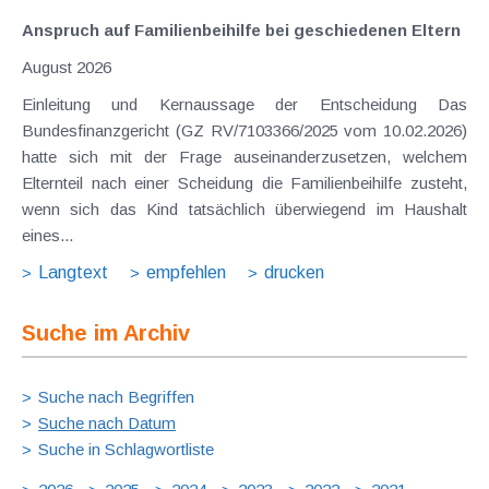
Anspruch auf Familienbeihilfe bei geschiedenen Eltern
August 2026
Einleitung und Kernaussage der Entscheidung Das
Bundesfinanzgericht (GZ RV/7103366/2025 vom 10.02.2026)
hatte sich mit der Frage auseinanderzusetzen, welchem
Elternteil nach einer Scheidung die Familienbeihilfe zusteht,
wenn sich das Kind tatsächlich überwiegend im Haushalt
eines...
Langtext
empfehlen
drucken
Suche im Archiv
Suche nach Begriffen
Suche nach Datum
Suche in Schlagwortliste