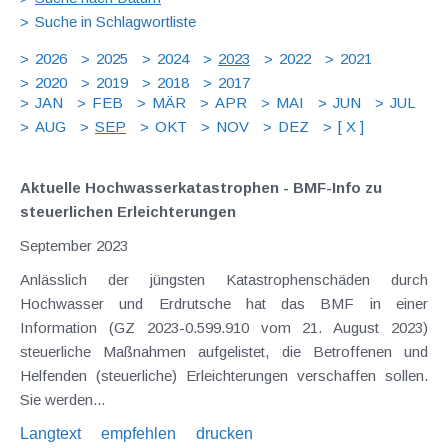
Suche in Schlagwortliste
2026
2025
2024
2023
2022
2021
2020
2019
2018
2017
JAN
FEB
MÄR
APR
MAI
JUN
JUL
AUG
SEP
OKT
NOV
DEZ
[ X ]
Aktuelle Hochwasserkatastrophen - BMF-Info zu
steuerlichen Erleichterungen
September 2023
Anlässlich der jüngsten Katastrophenschäden durch
Hochwasser und Erdrutsche hat das BMF in einer
Information (GZ 2023-0.599.910 vom 21. August 2023)
steuerliche Maßnahmen aufgelistet, die Betroffenen und
Helfenden (steuerliche) Erleichterungen verschaffen sollen.
Sie werden...
Langtext
empfehlen
drucken