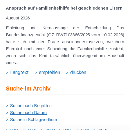
Anspruch auf Familienbeihilfe bei geschiedenen Eltern
August 2026
Einleitung und Kernaussage der Entscheidung Das
Bundesfinanzgericht (GZ RV/7103366/2025 vom 10.02.2026)
hatte sich mit der Frage auseinanderzusetzen, welchem
Elternteil nach einer Scheidung die Familienbeihilfe zusteht,
wenn sich das Kind tatsächlich überwiegend im Haushalt
eines...
Langtext
empfehlen
drucken
Suche im Archiv
Suche nach Begriffen
Suche nach Datum
Suche in Schlagwortliste