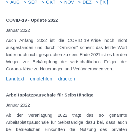
AUG
SEP
OKT
NOV
DEZ
[ X ]
COVID-19 - Update 2022
Januar 2022
Auch Anfang 2022 ist die COVID-19-Krise noch nicht
ausgestanden und durch "Omikron" scheint das letzte Wort
leider noch nicht gesprochen zu sein. Ende 2021 ist es bei den
Wegen zur Bekämpfung der wirtschaftlichen Folgen der
Corona-Krise zu Neuerungen und Verlängerungen von...
Langtext
empfehlen
drucken
Arbeitsplatzpauschale für Selbständige
Januar 2022
Ab der Veranlagung 2022 trägt das so genannte
Arbeitsplatzpauschale für Selbständige dazu bei, dass auch
bei betrieblichen Einkünften die Nutzung des privaten