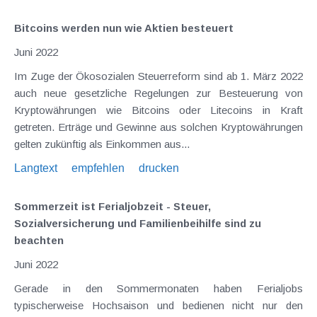
Bitcoins werden nun wie Aktien besteuert
Juni 2022
Im Zuge der Ökosozialen Steuerreform sind ab 1. März 2022
auch neue gesetzliche Regelungen zur Besteuerung von
Kryptowährungen wie Bitcoins oder Litecoins in Kraft
getreten. Erträge und Gewinne aus solchen Kryptowährungen
gelten zukünftig als Einkommen aus...
Langtext
empfehlen
drucken
Sommerzeit ist Ferialjobzeit - Steuer,
Sozialversicherung und Familienbeihilfe sind zu
beachten
Juni 2022
Gerade in den Sommermonaten haben Ferialjobs
typischerweise Hochsaison und bedienen nicht nur den