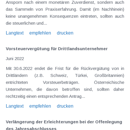
Ansporn nach einem monetären Zuverdienst, sondern auch
das Sammeln von Praxiserfahrung. Damit (im Nachhinein)
keine unangenehmen Konsequenzen eintreten, sollten auch
die steuerlichen und...
Langtext
empfehlen
drucken
Vorsteuervergütung für Drittlandsunternehmer
Juni 2022
Mit 30.6.2022 endet die Frist für die Rückvergütung von in
Drittländern (z.B. Schweiz, Türkei, Großbritannien)
entrichteten Vorsteuerbeträgen. Österreichische
Unternehmen, die davon betroffen sind, sollten daher
rechtzeitig einen entsprechenden Antrag...
Langtext
empfehlen
drucken
Verlängerung der Erleichterungen bei der Offenlegung
des Jahresabschlusses