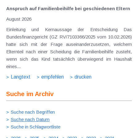
Anspruch auf Familienbeihilfe bei geschiedenen Eltern
August 2026
Einleitung und Kernaussage der Entscheidung Das
Bundesfinanzgericht (GZ RV/7103366/2025 vom 10.02.2026)
hatte sich mit der Frage auseinanderzusetzen, welchem
Elternteil nach einer Scheidung die Familienbeihilfe zusteht,
wenn sich das Kind tatsächlich überwiegend im Haushalt
eines...
Langtext
empfehlen
drucken
Suche im Archiv
Suche nach Begriffen
Suche nach Datum
Suche in Schlagwortliste