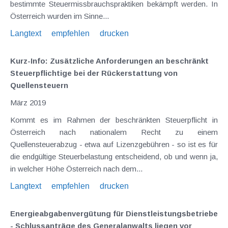
bestimmte Steuermissbrauchspraktiken bekämpft werden. In
Österreich wurden im Sinne...
Langtext
empfehlen
drucken
Kurz-Info: Zusätzliche Anforderungen an beschränkt
Steuerpflichtige bei der Rückerstattung von
Quellensteuern
März 2019
Kommt es im Rahmen der beschränkten Steuerpflicht in
Österreich nach nationalem Recht zu einem
Quellensteuerabzug - etwa auf Lizenzgebühren - so ist es für
die endgültige Steuerbelastung entscheidend, ob und wenn ja,
in welcher Höhe Österreich nach dem...
Langtext
empfehlen
drucken
Energieabgabenvergütung für Dienstleistungsbetriebe
- Schlussanträge des Generalanwalts liegen vor