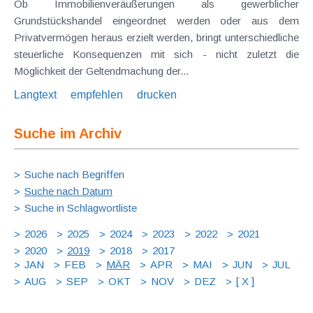
Ob Immobilienveräußerungen als gewerblicher
Grundstückshandel eingeordnet werden oder aus dem
Privatvermögen heraus erzielt werden, bringt unterschiedliche
steuerliche Konsequenzen mit sich - nicht zuletzt die
Möglichkeit der Geltendmachung der...
Langtext
empfehlen
drucken
Suche im Archiv
Suche nach Begriffen
Suche nach Datum
Suche in Schlagwortliste
2026
2025
2024
2023
2022
2021
2020
2019
2018
2017
JAN
FEB
MÄR
APR
MAI
JUN
JUL
AUG
SEP
OKT
NOV
DEZ
[ X ]