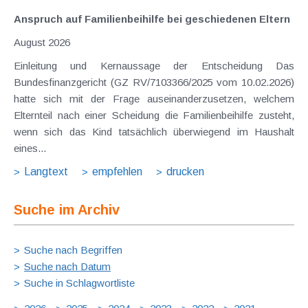
Anspruch auf Familienbeihilfe bei geschiedenen Eltern
August 2026
Einleitung und Kernaussage der Entscheidung Das
Bundesfinanzgericht (GZ RV/7103366/2025 vom 10.02.2026)
hatte sich mit der Frage auseinanderzusetzen, welchem
Elternteil nach einer Scheidung die Familienbeihilfe zusteht,
wenn sich das Kind tatsächlich überwiegend im Haushalt
eines...
Langtext
empfehlen
drucken
Suche im Archiv
Suche nach Begriffen
Suche nach Datum
Suche in Schlagwortliste