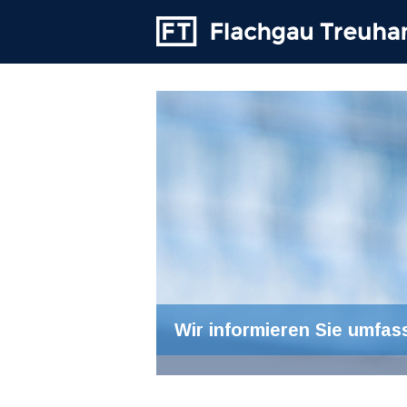
Wir informieren Sie umfas