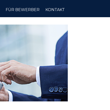
FÜR BEWERBER
KONTAKT