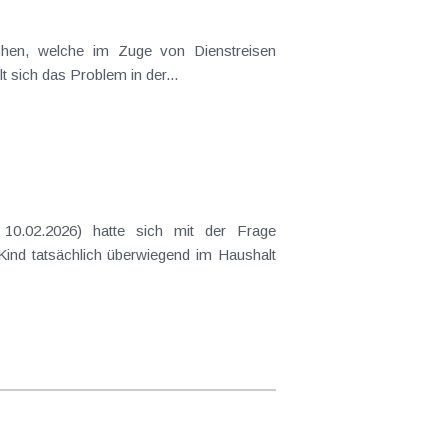
ichen, welche im Zuge von Dienstreisen
t sich das Problem in der...
10.02.2026) hatte sich mit der Frage
 Kind tatsächlich überwiegend im Haushalt