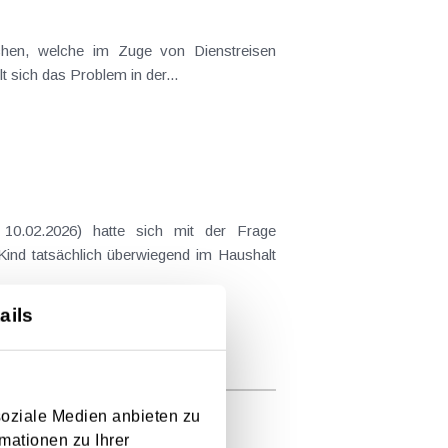
ichen, welche im Zuge von Dienstreisen
t sich das Problem in der...
10.02.2026) hatte sich mit der Frage
 Kind tatsächlich überwiegend im Haushalt
ails
soziale Medien anbieten zu
mationen zu Ihrer