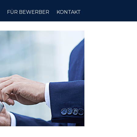
FÜR BEWERBER
KONTAKT