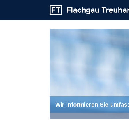
Wir informieren Sie umfas