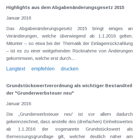
Highlights aus dem Abgabenänderungsgesetz 2015
Januar 2016
Das Abgabenänderungsgesetz 2015 bringt einiges an
Veränderungen, welche überwiegend ab 1.1.2016 gelten.
Mitunter – so etwa bei der Thematik der Einlagenrückzahlung
– ist es zu einer weitgehenden Rücknahme von Änderungen
gekommwen, welche erst durch...
Langtext
empfehlen
drucken
Grundstückswertverordnung als wichtiger Bestandteil
der "Grunderwerbsteuer neu"
Januar 2016
Die „Grunderwerbsteuer neu“ ist vor allem dadurch
gekennzeichnet, dass anstelle des (dreifachen) Einheitswertes
ab 1.1.2016 der sogenannte Grundstückswert als
Bemessungsgrundlage gilt, welcher deutlich näher am