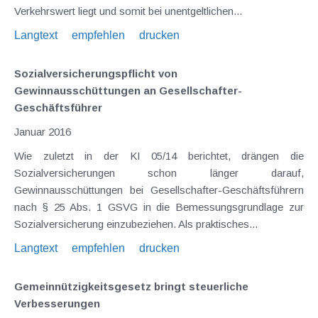
Verkehrswert liegt und somit bei unentgeltlichen...
Langtext
empfehlen
drucken
Sozialversicherungspflicht von
Gewinnausschüttungen an Gesellschafter-
Geschäftsführer
Januar 2016
Wie zuletzt in der KI 05/14 berichtet, drängen die
Sozialversicherungen schon länger darauf,
Gewinnausschüttungen bei Gesellschafter-Geschäftsführern
nach § 25 Abs. 1 GSVG in die Bemessungsgrundlage zur
Sozialversicherung einzubeziehen. Als praktisches...
Langtext
empfehlen
drucken
Gemeinnützigkeitsgesetz bringt steuerliche
Verbesserungen