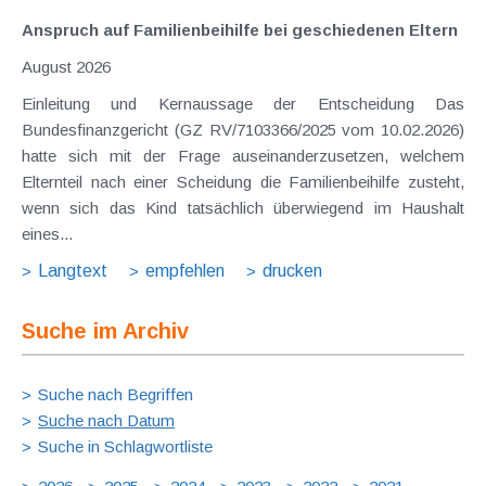
Anspruch auf Familienbeihilfe bei geschiedenen Eltern
August 2026
Einleitung und Kernaussage der Entscheidung Das
Bundesfinanzgericht (GZ RV/7103366/2025 vom 10.02.2026)
hatte sich mit der Frage auseinanderzusetzen, welchem
Elternteil nach einer Scheidung die Familienbeihilfe zusteht,
wenn sich das Kind tatsächlich überwiegend im Haushalt
eines...
Langtext
empfehlen
drucken
Suche im Archiv
Suche nach Begriffen
Suche nach Datum
Suche in Schlagwortliste