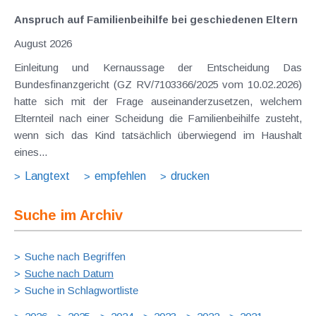
Anspruch auf Familienbeihilfe bei geschiedenen Eltern
August 2026
Einleitung und Kernaussage der Entscheidung Das
Bundesfinanzgericht (GZ RV/7103366/2025 vom 10.02.2026)
hatte sich mit der Frage auseinanderzusetzen, welchem
Elternteil nach einer Scheidung die Familienbeihilfe zusteht,
wenn sich das Kind tatsächlich überwiegend im Haushalt
eines...
Langtext
empfehlen
drucken
Suche im Archiv
Suche nach Begriffen
Suche nach Datum
Suche in Schlagwortliste