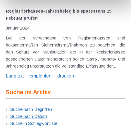
Registrierkassen-Jahresbeleg bis spätestens 15.
Februar prüfen
Januar 2024
Bei der Verwendung von Registrierkassen sind
bekanntermaßen Sicherheitsmaßnahmen zu beachten, die
den Schutz vor Manipulation der in der Registrierkasse
gespeicherten Daten sicherstellen sollen. Start-, Monats- und
Jahresbeleg unterstützen die vollständige Erfassung der...
Langtext
empfehlen
drucken
Suche im Archiv
Suche nach Begriffen
Suche nach Datum
Suche in Schlagwortliste