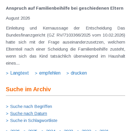
Anspruch auf Familienbeihilfe bei geschiedenen Eltern
August 2026
Einleitung und Kernaussage der Entscheidung Das
Bundesfinanzgericht (GZ RV/7103366/2025 vom 10.02.2026)
hatte sich mit der Frage auseinanderzusetzen, welchem
Elternteil nach einer Scheidung die Familienbeihilfe zusteht,
wenn sich das Kind tatsächlich überwiegend im Haushalt
eines...
Langtext
empfehlen
drucken
Suche im Archiv
Suche nach Begriffen
Suche nach Datum
Suche in Schlagwortliste