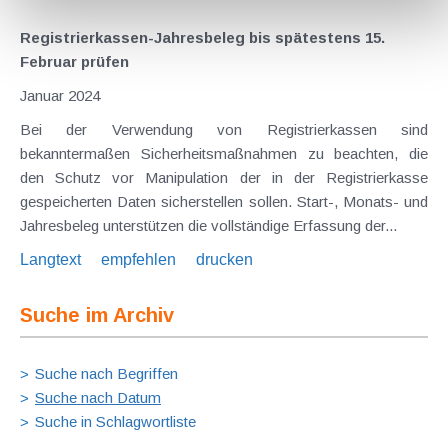
Registrierkassen-Jahresbeleg bis spätestens 15.
Februar prüfen
Januar 2024
Bei der Verwendung von Registrierkassen sind
bekanntermaßen Sicherheitsmaßnahmen zu beachten, die
den Schutz vor Manipulation der in der Registrierkasse
gespeicherten Daten sicherstellen sollen. Start-, Monats- und
Jahresbeleg unterstützen die vollständige Erfassung der...
Langtext
empfehlen
drucken
Suche im Archiv
Suche nach Begriffen
Suche nach Datum
Suche in Schlagwortliste