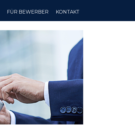
FÜR BEWERBER
KONTAKT