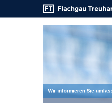
Wir informieren Sie umfas