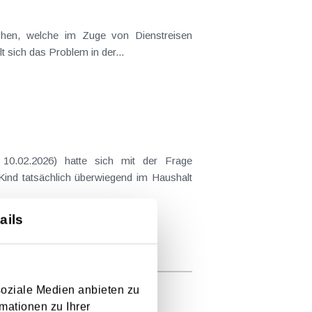
ichen, welche im Zuge von Dienstreisen
t sich das Problem in der...
10.02.2026) hatte sich mit der Frage
 Kind tatsächlich überwiegend im Haushalt
ails
soziale Medien anbieten zu
mationen zu Ihrer