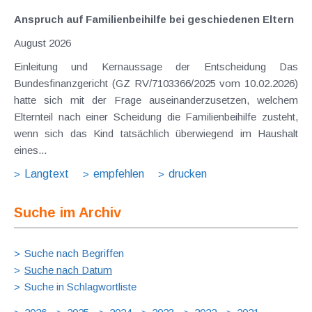
Anspruch auf Familienbeihilfe bei geschiedenen Eltern
August 2026
Einleitung und Kernaussage der Entscheidung Das
Bundesfinanzgericht (GZ RV/7103366/2025 vom 10.02.2026)
hatte sich mit der Frage auseinanderzusetzen, welchem
Elternteil nach einer Scheidung die Familienbeihilfe zusteht,
wenn sich das Kind tatsächlich überwiegend im Haushalt
eines...
Langtext
empfehlen
drucken
Suche im Archiv
Suche nach Begriffen
Suche nach Datum
Suche in Schlagwortliste