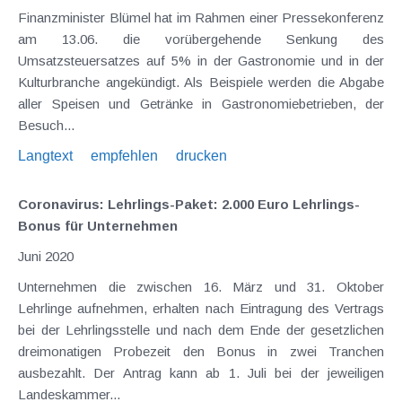
Finanzminister Blümel hat im Rahmen einer Pressekonferenz
am 13.06. die vorübergehende Senkung des
Umsatzsteuersatzes auf 5% in der Gastronomie und in der
Kulturbranche angekündigt. Als Beispiele werden die Abgabe
aller Speisen und Getränke in Gastronomiebetrieben, der
Besuch...
Langtext
empfehlen
drucken
Coronavirus: Lehrlings-Paket: 2.000 Euro Lehrlings-
Bonus für Unternehmen
Juni 2020
Unternehmen die zwischen 16. März und 31. Oktober
Lehrlinge aufnehmen, erhalten nach Eintragung des Vertrags
bei der Lehrlingsstelle und nach dem Ende der gesetzlichen
dreimonatigen Probezeit den Bonus in zwei Tranchen
ausbezahlt. Der Antrag kann ab 1. Juli bei der jeweiligen
Landeskammer...