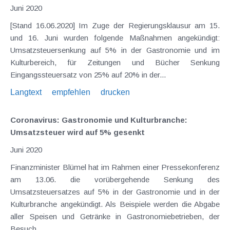
Juni 2020
[Stand 16.06.2020] Im Zuge der Regierungsklausur am 15.
und 16. Juni wurden folgende Maßnahmen angekündigt:
Umsatzsteuersenkung auf 5% in der Gastronomie und im
Kulturbereich, für Zeitungen und Bücher Senkung
Eingangssteuersatz von 25% auf 20% in der...
Langtext
empfehlen
drucken
Coronavirus: Gastronomie und Kulturbranche:
Umsatzsteuer wird auf 5% gesenkt
Juni 2020
Finanzminister Blümel hat im Rahmen einer Pressekonferenz
am 13.06. die vorübergehende Senkung des
Umsatzsteuersatzes auf 5% in der Gastronomie und in der
Kulturbranche angekündigt. Als Beispiele werden die Abgabe
aller Speisen und Getränke in Gastronomiebetrieben, der
Besuch...