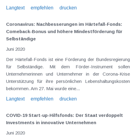
Langtext
empfehlen
drucken
Coronavirus: Nachbesserungen im Härtefall-Fonds:
Comeback-Bonus und höhere Mindestförderung für
Selbständige
Juni 2020
Der Härtefall-Fonds ist eine Förderung der Bundesregierung
für Selbständige. Mit dem Förder-Instrument sollen
Unternehmerinnen und Unternehmer in der Corona-Krise
Unterstützung für ihre persönlichen Lebenshaltungskosten
bekommen. Am 27. Mai wurde eine...
Langtext
empfehlen
drucken
COVID-19 Start-up-Hilfsfonds: Der Staat verdoppelt
Investments in innovative Unternehmen
Juni 2020