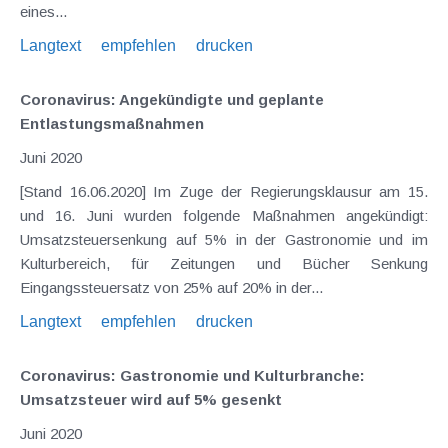
eines...
Langtext
empfehlen
drucken
Coronavirus: Angekündigte und geplante
Entlastungsmaßnahmen
Juni 2020
[Stand 16.06.2020] Im Zuge der Regierungsklausur am 15.
und 16. Juni wurden folgende Maßnahmen angekündigt:
Umsatzsteuersenkung auf 5% in der Gastronomie und im
Kulturbereich, für Zeitungen und Bücher Senkung
Eingangssteuersatz von 25% auf 20% in der...
Langtext
empfehlen
drucken
Coronavirus: Gastronomie und Kulturbranche:
Umsatzsteuer wird auf 5% gesenkt
Juni 2020