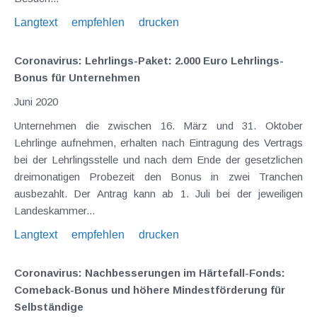
Langtext
empfehlen
drucken
Coronavirus: Lehrlings-Paket: 2.000 Euro Lehrlings-
Bonus für Unternehmen
Juni 2020
Unternehmen die zwischen 16. März und 31. Oktober
Lehrlinge aufnehmen, erhalten nach Eintragung des Vertrags
bei der Lehrlingsstelle und nach dem Ende der gesetzlichen
dreimonatigen Probezeit den Bonus in zwei Tranchen
ausbezahlt. Der Antrag kann ab 1. Juli bei der jeweiligen
Landeskammer...
Langtext
empfehlen
drucken
Coronavirus: Nachbesserungen im Härtefall-Fonds:
Comeback-Bonus und höhere Mindestförderung für
Selbständige