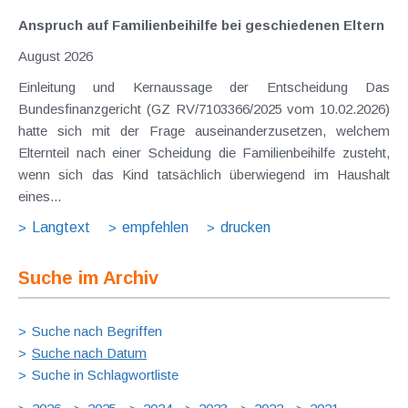
Anspruch auf Familienbeihilfe bei geschiedenen Eltern
August 2026
Einleitung und Kernaussage der Entscheidung Das
Bundesfinanzgericht (GZ RV/7103366/2025 vom 10.02.2026)
hatte sich mit der Frage auseinanderzusetzen, welchem
Elternteil nach einer Scheidung die Familienbeihilfe zusteht,
wenn sich das Kind tatsächlich überwiegend im Haushalt
eines...
Langtext
empfehlen
drucken
Suche im Archiv
Suche nach Begriffen
Suche nach Datum
Suche in Schlagwortliste