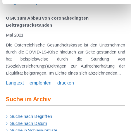
Langtext
empfehlen
drucken
ÖGK zum Abbau von coronabedingten
Beitragsrückständen
Mai 2021
Die Österreichische Gesundheitskasse ist den Unternehmen
durch die COVID-19-Krise hindurch zur Seite gestanden und
hat beispielsweise durch die Stundung von
(Sozialversicherungs)Beiträgen zur Aufrechterhaltung der
Liquidität beigetragen. Im Lichte eines sich abzeichnenden...
Langtext
empfehlen
drucken
Suche im Archiv
Suche nach Begriffen
Suche nach Datum
Suche in Schlagwortliste