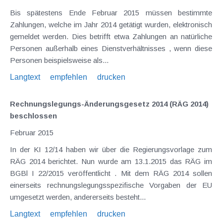
Bis spätestens Ende Februar 2015 müssen bestimmte
Zahlungen, welche im Jahr 2014 getätigt wurden, elektronisch
gemeldet werden. Dies betrifft etwa Zahlungen an natürliche
Personen außerhalb eines Dienstverhältnisses , wenn diese
Personen beispielsweise als...
Langtext
empfehlen
drucken
Rechnungslegungs-Änderungsgesetz 2014 (RÄG 2014)
beschlossen
Februar 2015
In der KI 12/14 haben wir über die Regierungsvorlage zum
RÄG 2014 berichtet. Nun wurde am 13.1.2015 das RÄG im
BGBl I 22/2015 veröffentlicht . Mit dem RÄG 2014 sollen
einerseits rechnungslegungsspezifische Vorgaben der EU
umgesetzt werden, andererseits besteht...
Langtext
empfehlen
drucken