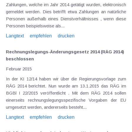
Zahlungen, welche im Jahr 2014 getätigt wurden, elektronisch
gemeldet werden. Dies betrifft etwa Zahlungen an natürliche
Personen außerhalb eines Dienstverhältnisses , wenn diese
Personen beispielsweise als...
Langtext
empfehlen
drucken
Rechnungslegungs-Änderungsgesetz 2014 (RÄG 2014)
beschlossen
Februar 2015
In der KI 12/14 haben wir über die Regierungsvorlage zum
RÄG 2014 berichtet. Nun wurde am 13.1.2015 das RÄG im
BGBl I 22/2015 veröffentlicht . Mit dem RÄG 2014 sollen
einerseits rechnungslegungsspezifische Vorgaben der EU
umgesetzt werden, andererseits besteht...
Langtext
empfehlen
drucken