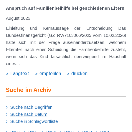
Anspruch auf Familienbeihilfe bei geschiedenen Eltern
August 2026
Einleitung und Kernaussage der Entscheidung Das
Bundesfinanzgericht (GZ RV/7103366/2025 vom 10.02.2026)
hatte sich mit der Frage auseinanderzusetzen, welchem
Elternteil nach einer Scheidung die Familienbeihilfe zusteht,
wenn sich das Kind tatsächlich überwiegend im Haushalt
eines...
Langtext
empfehlen
drucken
Suche im Archiv
Suche nach Begriffen
Suche nach Datum
Suche in Schlagwortliste