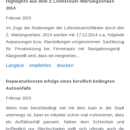
Highlights aus dem 2. Lohnsteuer-Wartungserlass
2014
Februar 2015
Im Zuge der Änderungen der Lohnsteuerrichtlinien durch den
2. Wartungserlass 2014 wurden mit 17.12.2014 u.a. folgende
Anpassungen bzw. Klarstellungen vorgenommen: Sachbezug
für Privatnutzung bei Firmenauto mit Navigationsgerät :
Klargestellt wird, dass ein integriertes...
Langtext
empfehlen
drucken
Reparaturkosten infolge eines beruflich bedingten
Autounfalls
Februar 2015
Wenn man berufsbedingt viel mit dem Auto in der Stadt
unterwegs ist, kann es mitunter schon mal vorkommen, dass
ein Auffahrunfall passiert. Neben dem Schrecken und
hoffentlich nur Blechschaden stellt sich oftmals auch die