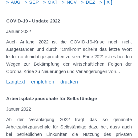
AUG
SEP
OKT
NOV
DEZ
[ X ]
COVID-19 - Update 2022
Januar 2022
Auch Anfang 2022 ist die COVID-19-Krise noch nicht
ausgestanden und durch "Omikron" scheint das letzte Wort
leider noch nicht gesprochen zu sein. Ende 2021 ist es bei den
Wegen zur Bekämpfung der wirtschaftlichen Folgen der
Corona-Krise zu Neuerungen und Verlängerungen von...
Langtext
empfehlen
drucken
Arbeitsplatzpauschale für Selbständige
Januar 2022
Ab der Veranlagung 2022 trägt das so genannte
Arbeitsplatzpauschale für Selbständige dazu bei, dass auch
bei betrieblichen Einkünften die Nutzung des privaten