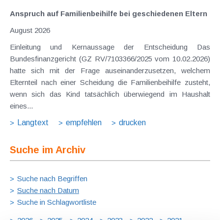
Anspruch auf Familienbeihilfe bei geschiedenen Eltern
August 2026
Einleitung und Kernaussage der Entscheidung Das
Bundesfinanzgericht (GZ RV/7103366/2025 vom 10.02.2026)
hatte sich mit der Frage auseinanderzusetzen, welchem
Elternteil nach einer Scheidung die Familienbeihilfe zusteht,
wenn sich das Kind tatsächlich überwiegend im Haushalt
eines...
Langtext
empfehlen
drucken
Suche im Archiv
Suche nach Begriffen
Suche nach Datum
Suche in Schlagwortliste