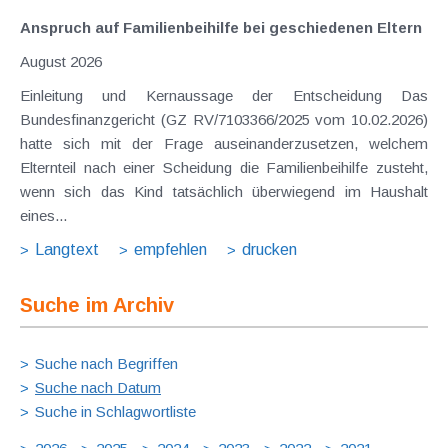
Anspruch auf Familienbeihilfe bei geschiedenen Eltern
August 2026
Einleitung und Kernaussage der Entscheidung Das
Bundesfinanzgericht (GZ RV/7103366/2025 vom 10.02.2026)
hatte sich mit der Frage auseinanderzusetzen, welchem
Elternteil nach einer Scheidung die Familienbeihilfe zusteht,
wenn sich das Kind tatsächlich überwiegend im Haushalt
eines...
Langtext
empfehlen
drucken
Suche im Archiv
Suche nach Begriffen
Suche nach Datum
Suche in Schlagwortliste