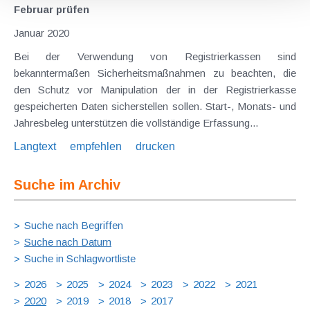
Februar prüfen
Januar 2020
Bei der Verwendung von Registrierkassen sind
bekanntermaßen Sicherheitsmaßnahmen zu beachten, die
den Schutz vor Manipulation der in der Registrierkasse
gespeicherten Daten sicherstellen sollen. Start-, Monats- und
Jahresbeleg unterstützen die vollständige Erfassung...
Langtext
empfehlen
drucken
Suche im Archiv
Suche nach Begriffen
Suche nach Datum
Suche in Schlagwortliste
2026
2025
2024
2023
2022
2021
2020
2019
2018
2017