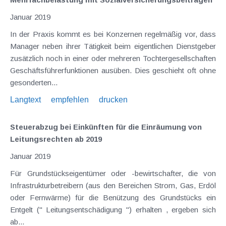
Januar 2019
In der Praxis kommt es bei Konzernen regelmäßig vor, dass
Manager neben ihrer Tätigkeit beim eigentlichen Dienstgeber
zusätzlich noch in einer oder mehreren Tochtergesellschaften
Geschäftsführerfunktionen ausüben. Dies geschieht oft ohne
gesonderten...
Langtext
empfehlen
drucken
Steuerabzug bei Einkünften für die Einräumung von
Leitungsrechten ab 2019
Januar 2019
Für Grundstückseigentümer oder -bewirtschafter, die von
Infrastrukturbetreibern (aus den Bereichen Strom, Gas, Erdöl
oder Fernwärme) für die Benützung des Grundstücks ein
Entgelt (" Leitungsentschädigung ") erhalten , ergeben sich
ab...