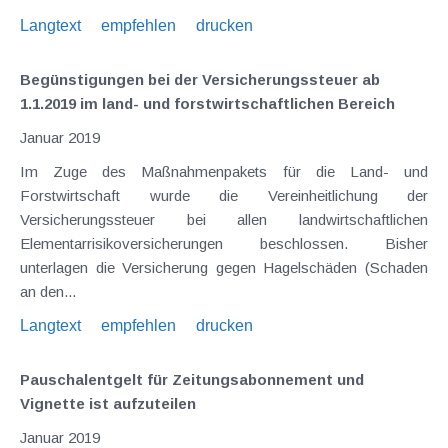
Langtext
empfehlen
drucken
Begünstigungen bei der Versicherungssteuer ab
1.1.2019 im land- und forstwirtschaftlichen Bereich
Januar 2019
Im Zuge des Maßnahmenpakets für die Land- und
Forstwirtschaft wurde die Vereinheitlichung der
Versicherungssteuer bei allen landwirtschaftlichen
Elementarrisikoversicherungen beschlossen. Bisher
unterlagen die Versicherung gegen Hagelschäden (Schaden
an den...
Langtext
empfehlen
drucken
Pauschalentgelt für Zeitungsabonnement und
Vignette ist aufzuteilen
Januar 2019