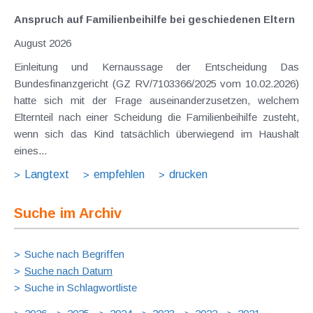
Anspruch auf Familienbeihilfe bei geschiedenen Eltern
August 2026
Einleitung und Kernaussage der Entscheidung Das
Bundesfinanzgericht (GZ RV/7103366/2025 vom 10.02.2026)
hatte sich mit der Frage auseinanderzusetzen, welchem
Elternteil nach einer Scheidung die Familienbeihilfe zusteht,
wenn sich das Kind tatsächlich überwiegend im Haushalt
eines...
Langtext
empfehlen
drucken
Suche im Archiv
Suche nach Begriffen
Suche nach Datum
Suche in Schlagwortliste