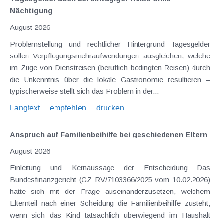
Nächtigung
August 2026
Problemstellung und rechtlicher Hintergrund Tagesgelder
sollen Verpflegungsmehraufwendungen ausgleichen, welche
im Zuge von Dienstreisen (beruflich bedingten Reisen) durch
die Unkenntnis über die lokale Gastronomie resultieren –
typischerweise stellt sich das Problem in der...
Langtext
empfehlen
drucken
Anspruch auf Familienbeihilfe bei geschiedenen Eltern
August 2026
Einleitung und Kernaussage der Entscheidung Das
Bundesfinanzgericht (GZ RV/7103366/2025 vom 10.02.2026)
hatte sich mit der Frage auseinanderzusetzen, welchem
Elternteil nach einer Scheidung die Familienbeihilfe zusteht,
wenn sich das Kind tatsächlich überwiegend im Haushalt