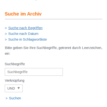
Suche im Archiv
Suche nach Begriffen
Suche nach Datum
Suche in Schlagwortliste
Bitte geben Sie Ihre Suchbegriffe, getrennt durch Leerzeichen,
ein:
Suchbegriffe
Verknüpfung