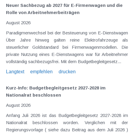
Neuer Sachbezug ab 2027 für E-Firmenwagen und die
Rolle von Arbeitnehmer​­beiträgen
August 2026
Paradigmenwechsel bei der Besteuerung von E-Dienstwagen
Über Jahre hinweg galten reine Elektrofahrzeuge als
steuerlicher Goldstandard bei Firmenwagenmodellen. Die
private Nutzung eines E-Dienstwagens war für Arbeitnehmer
vollständig sachbezugsfrei. Mit dem Budgetbegleitgesetz...
Langtext
empfehlen
drucken
Kurz-Info: Budgetbegleitgesetz 2027-2028 im
Nationalrat beschlossen
August 2026
Anfang Juli 2026 ist das Budgetbegleitgesetz 2027-2028 im
Nationalrat beschlossen worden. Verglichen mit der
Regierungsvorlage ( siehe dazu Beitrag aus dem Juli 2026 )