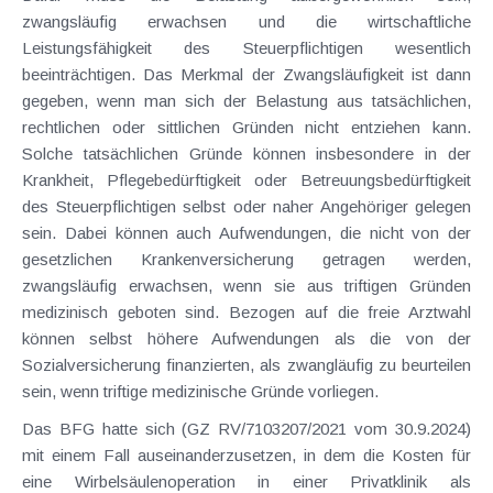
zwangsläufig erwachsen und die wirtschaftliche
Leistungsfähigkeit des Steuerpflichtigen wesentlich
beeinträchtigen. Das Merkmal der Zwangsläufigkeit ist dann
gegeben, wenn man sich der Belastung aus tatsächlichen,
rechtlichen oder sittlichen Gründen nicht entziehen kann.
Solche tatsächlichen Gründe können insbesondere in der
Krankheit, Pflegebedürftigkeit oder Betreuungsbedürftigkeit
des Steuerpflichtigen selbst oder naher Angehöriger gelegen
sein. Dabei können auch Aufwendungen, die nicht von der
gesetzlichen Krankenversicherung getragen werden,
zwangsläufig erwachsen, wenn sie aus triftigen Gründen
medizinisch geboten sind. Bezogen auf die freie Arztwahl
können selbst höhere Aufwendungen als die von der
Sozialversicherung finanzierten, als zwangläufig zu beurteilen
sein, wenn triftige medizinische Gründe vorliegen.
Das BFG hatte sich (GZ RV/7103207/2021 vom 30.9.2024)
mit einem Fall auseinanderzusetzen, in dem die Kosten für
eine Wirbelsäulenoperation in einer Privatklinik als