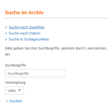
Suche im Archiv
Suche nach Begriffen
Suche nach Datum
Suche in Schlagwortliste
Bitte geben Sie Ihre Suchbegriffe, getrennt durch Leerzeichen,
ein:
Suchbegriffe
Verknüpfung