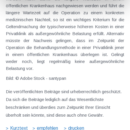
öffentlichen Krankenhaus nachgewiesen werden und führt die
längere Wartezeit auf die Operation zu einem konkreten
medizinischen Nachteil, so ist ein wichtiges Kriterium für die
Geltendmachung der typischerweise höheren Kosten in einer
Privatklinik als außergewöhnliche Belastung erfüllt. Alternativ
müsste der Nachweis gelingen, dass im Zeitpunkt der
Operation die Behandlungsmethode in einer Privatklinik jener
in einem öffentlichen Krankenhaus überlegen ist. Gelingt
weder noch, liegt regelmäßig keine außergewöhnliche
Belastung vor.
Bild: © Adobe Stock - santypan
Die veröffentlichten Beiträge sind urheberrechtlich geschützt.
Da sich die Beiträge lediglich auf das Wesentlichste
beschränken und überdies zum Zeitpunkt Ihrer Einsicht
überholt sein könnte, sind diese auch ohne Gewähr.
Kurztext
empfehlen
drucken