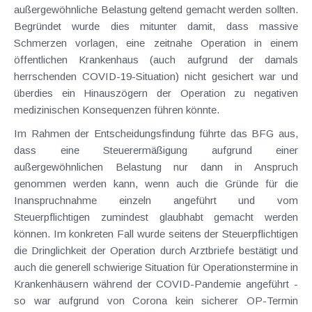
außergewöhnliche Belastung geltend gemacht werden sollten.
Begründet wurde dies mitunter damit, dass massive
Schmerzen vorlagen, eine zeitnahe Operation in einem
öffentlichen Krankenhaus (auch aufgrund der damals
herrschenden COVID-19-Situation) nicht gesichert war und
überdies ein Hinauszögern der Operation zu negativen
medizinischen Konsequenzen führen könnte.
Im Rahmen der Entscheidungsfindung führte das BFG aus,
dass eine Steuerermäßigung aufgrund einer
außergewöhnlichen Belastung nur dann in Anspruch
genommen werden kann, wenn auch die Gründe für die
Inanspruchnahme einzeln angeführt und vom
Steuerpflichtigen zumindest glaubhabt gemacht werden
können. Im konkreten Fall wurde seitens der Steuerpflichtigen
die Dringlichkeit der Operation durch Arztbriefe bestätigt und
auch die generell schwierige Situation für Operationstermine in
Krankenhäusern während der COVID-Pandemie angeführt -
so war aufgrund von Corona kein sicherer OP-Termin