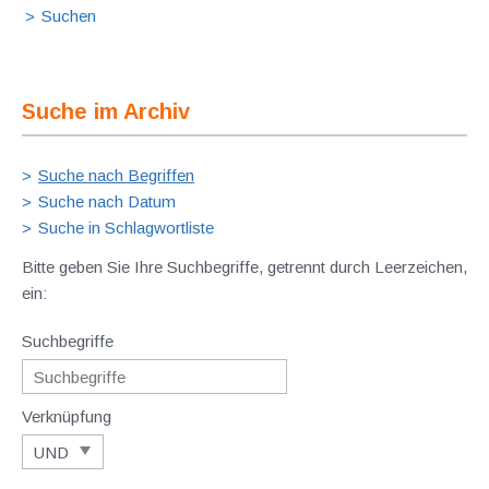
Suche im Archiv
Suche nach Begriffen
Suche nach Datum
Suche in Schlagwortliste
Bitte geben Sie Ihre Suchbegriffe, getrennt durch Leerzeichen,
ein:
Suchbegriffe
Verknüpfung