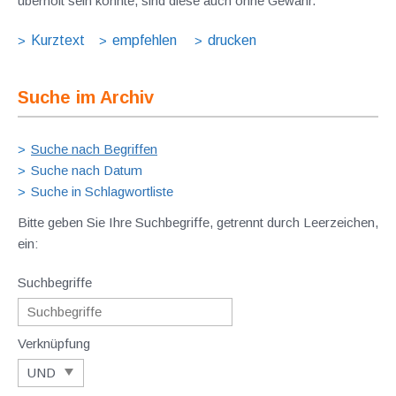
überholt sein könnte, sind diese auch ohne Gewähr.
Kurztext
empfehlen
drucken
Suche im Archiv
Suche nach Begriffen
Suche nach Datum
Suche in Schlagwortliste
Bitte geben Sie Ihre Suchbegriffe, getrennt durch Leerzeichen,
ein:
Suchbegriffe
Verknüpfung