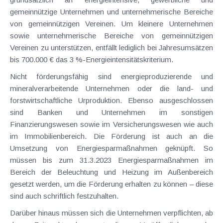
gemeinnützige Unternehmen und unternehmerische Bereiche
von gemeinnützigen Vereinen. Um kleinere Unternehmen
sowie unternehmerische Bereiche von gemeinnützigen
Vereinen zu unterstützen, entfällt lediglich bei Jahresumsätzen
bis 700.000 € das 3 %-Energieintensitätskriterium.
Nicht förderungsfähig sind energieproduzierende und
mineralverarbeitende Unternehmen oder die land- und
forstwirtschaftliche Urproduktion. Ebenso ausgeschlossen
sind Banken und Unternehmen im sonstigen
Finanzierungswesen sowie im Versicherungswesen wie auch
im Immobilienbereich. Die Förderung ist auch an die
Umsetzung von Energiesparmaßnahmen geknüpft. So
müssen bis zum 31.3.2023 Energiesparmaßnahmen im
Bereich der Beleuchtung und Heizung im Außenbereich
gesetzt werden, um die Förderung erhalten zu können – diese
sind auch schriftlich festzuhalten.
Darüber hinaus müssen sich die Unternehmen verpflichten, ab