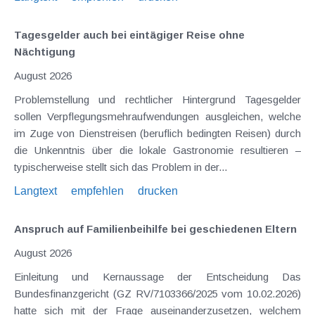
Tagesgelder auch bei eintägiger Reise ohne
Nächtigung
August 2026
Problemstellung und rechtlicher Hintergrund Tagesgelder
sollen Verpflegungsmehraufwendungen ausgleichen, welche
im Zuge von Dienstreisen (beruflich bedingten Reisen) durch
die Unkenntnis über die lokale Gastronomie resultieren –
typischerweise stellt sich das Problem in der...
Langtext
empfehlen
drucken
Anspruch auf Familienbeihilfe bei geschiedenen Eltern
August 2026
Einleitung und Kernaussage der Entscheidung Das
Bundesfinanzgericht (GZ RV/7103366/2025 vom 10.02.2026)
hatte sich mit der Frage auseinanderzusetzen, welchem