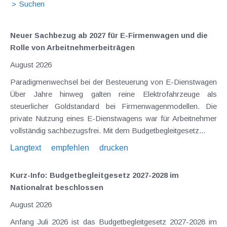
Neuer Sachbezug ab 2027 für E-Firmenwagen und die
Rolle von Arbeitnehmer​­beiträgen
August 2026
Paradigmenwechsel bei der Besteuerung von E-Dienstwagen
Über Jahre hinweg galten reine Elektrofahrzeuge als
steuerlicher Goldstandard bei Firmenwagenmodellen. Die
private Nutzung eines E-Dienstwagens war für Arbeitnehmer
vollständig sachbezugsfrei. Mit dem Budgetbegleitgesetz...
Langtext
empfehlen
drucken
Kurz-Info: Budgetbegleitgesetz 2027-2028 im
Nationalrat beschlossen
August 2026
Anfang Juli 2026 ist das Budgetbegleitgesetz 2027-2028 im