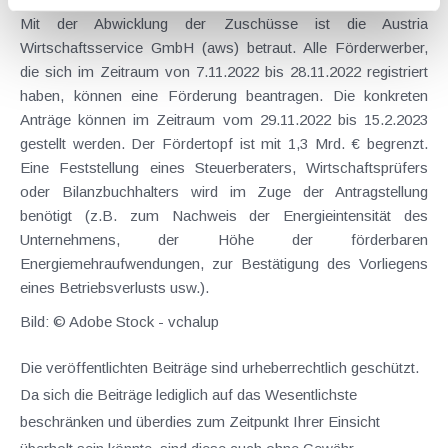
Mit der Abwicklung der Zuschüsse ist die Austria
Wirtschaftsservice GmbH (aws) betraut. Alle Förderwerber,
die sich im Zeitraum von 7.11.2022 bis 28.11.2022 registriert
haben, können eine Förderung beantragen. Die konkreten
Anträge können im Zeitraum vom 29.11.2022 bis 15.2.2023
gestellt werden. Der Fördertopf ist mit 1,3 Mrd. € begrenzt.
Eine Feststellung eines Steuerberaters, Wirtschaftsprüfers
oder Bilanzbuchhalters wird im Zuge der Antragstellung
benötigt (z.B. zum Nachweis der Energieintensität des
Unternehmens, der Höhe der förderbaren
Energiemehraufwendungen, zur Bestätigung des Vorliegens
eines Betriebsverlusts usw.).
Bild: © Adobe Stock - vchalup
Die veröffentlichten Beiträge sind urheberrechtlich geschützt.
Da sich die Beiträge lediglich auf das Wesentlichste
beschränken und überdies zum Zeitpunkt Ihrer Einsicht