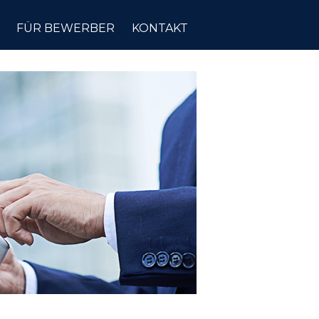
FÜR BEWERBER
KONTAKT