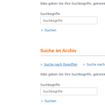
Bitte geben Sie Ihre Suchbegriffe, getrenn
Suchbegriffe
Suche im Archiv
Suche nach Begriffen
Suche nach
Bitte geben Sie Ihre Suchbegriffe, getrenn
Suchbegriffe