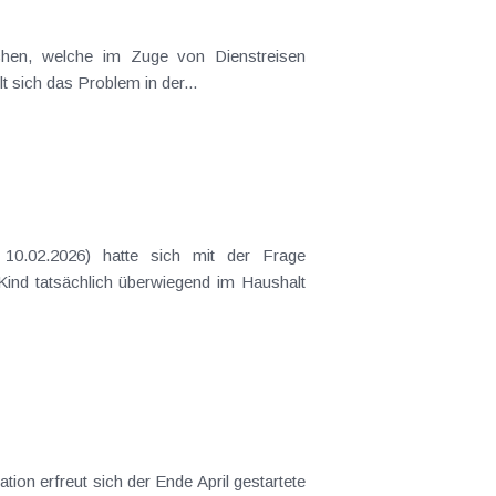
ichen, welche im Zuge von Dienstreisen
t sich das Problem in der...
10.02.2026) hatte sich mit der Frage
 Kind tatsächlich überwiegend im Haushalt
ion erfreut sich der Ende April gestartete