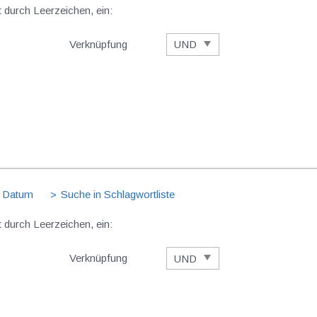
t durch Leerzeichen, ein:
Verknüpfung
 Datum
Suche in Schlagwortliste
t durch Leerzeichen, ein:
Verknüpfung