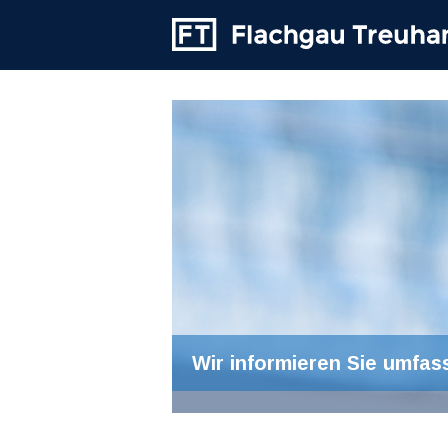
Wir informieren Sie umfas