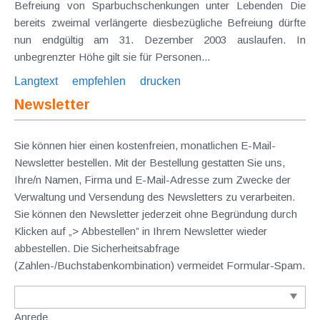
Befreiung von Sparbuchschenkungen unter Lebenden Die
bereits zweimal verlängerte diesbezügliche Befreiung dürfte
nun endgültig am 31. Dezember 2003 auslaufen. In
unbegrenzter Höhe gilt sie für Personen...
Langtext
empfehlen
drucken
Newsletter
Sie können hier einen kostenfreien, monatlichen E-Mail-
Newsletter bestellen. Mit der Bestellung gestatten Sie uns,
Ihre/n Namen, Firma und E-Mail-Adresse zum Zwecke der
Verwaltung und Versendung des Newsletters zu verarbeiten.
Sie können den Newsletter jederzeit ohne Begründung durch
Klicken auf „> Abbestellen” in Ihrem Newsletter wieder
abbestellen. Die Sicherheitsabfrage
(Zahlen-/Buchstabenkombination) vermeidet Formular-Spam.
Anrede