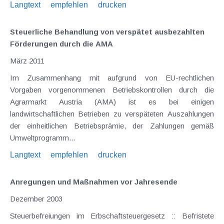
Langtext
empfehlen
drucken
Steuerliche Behandlung von verspätet ausbezahlten
Förderungen durch die AMA
März 2011
Im Zusammenhang mit aufgrund von EU-rechtlichen
Vorgaben vorgenommenen Betriebskontrollen durch die
Agrarmarkt Austria (AMA) ist es bei einigen
landwirtschaftlichen Betrieben zu verspäteten Auszahlungen
der einheitlichen Betriebsprämie, der Zahlungen gemäß
Umweltprogramm...
Langtext
empfehlen
drucken
Anregungen und Maßnahmen vor Jahresende
Dezember 2003
Steuerbefreiungen im Erbschaftsteuergesetz :: Befristete