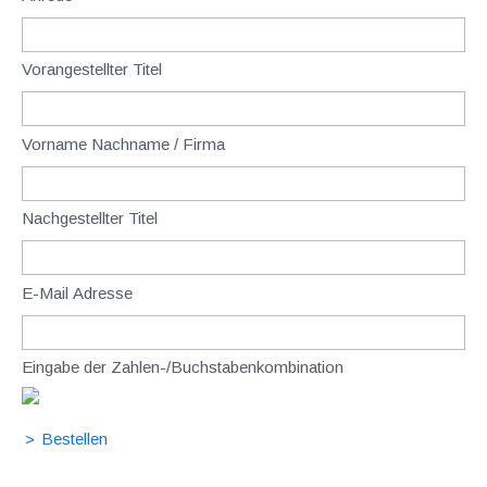
Vorangestellter Titel
Vorname Nachname / Firma
Nachgestellter Titel
E-Mail Adresse
Eingabe der Zahlen-/Buchstabenkombination