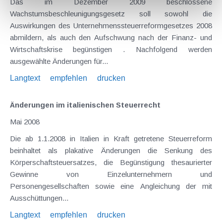
Das im Dezember 2009 beschlossene
Wachstumsbeschleunigungsgesetz soll sowohl die
Auswirkungen des Unternehmenssteuerreformgesetzes 2008
abmildern, als auch den Aufschwung nach der Finanz- und
Wirtschaftskrise begünstigen . Nachfolgend werden
ausgewählte Änderungen für...
Langtext
empfehlen
drucken
Änderungen im italienischen Steuerrecht
Mai 2008
Die ab 1.1.2008 in Italien in Kraft getretene Steuerreform
beinhaltet als plakative Änderungen die Senkung des
Körperschaftsteuersatzes, die Begünstigung thesaurierter
Gewinne von Einzelunternehmern und
Personengesellschaften sowie eine Angleichung der mit
Ausschüttungen...
Langtext
empfehlen
drucken