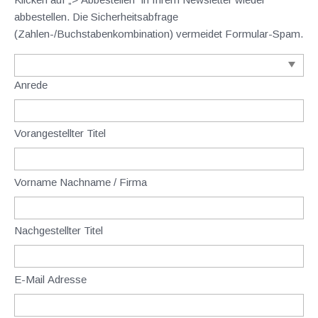
abbestellen. Die Sicherheitsabfrage
(Zahlen-/Buchstabenkombination) vermeidet Formular-Spam.
Anrede
Vorangestellter Titel
Vorname Nachname / Firma
Nachgestellter Titel
E-Mail Adresse