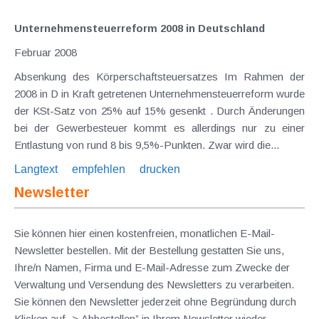
Unternehmensteuerreform 2008 in Deutschland
Februar 2008
Absenkung des Körperschaftsteuersatzes Im Rahmen der
2008 in D in Kraft getretenen Unternehmensteuerreform wurde
der KSt-Satz von 25% auf 15% gesenkt . Durch Änderungen
bei der Gewerbesteuer kommt es allerdings nur zu einer
Entlastung von rund 8 bis 9,5%-Punkten. Zwar wird die...
Langtext
empfehlen
drucken
Newsletter
Sie können hier einen kostenfreien, monatlichen E-Mail-
Newsletter bestellen. Mit der Bestellung gestatten Sie uns,
Ihre/n Namen, Firma und E-Mail-Adresse zum Zwecke der
Verwaltung und Versendung des Newsletters zu verarbeiten.
Sie können den Newsletter jederzeit ohne Begründung durch
Klicken auf „> Abbestellen” in Ihrem Newsletter wieder