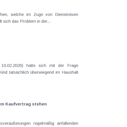
t sich das Problem in der...
 Kind tatsächlich überwiegend im Haushalt
em Kaufvertrag stehen