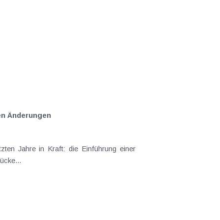
en Änderungen
ten Jahre in Kraft: die Einführung einer
ücke...