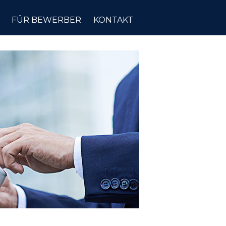
FÜR BEWERBER
KONTAKT