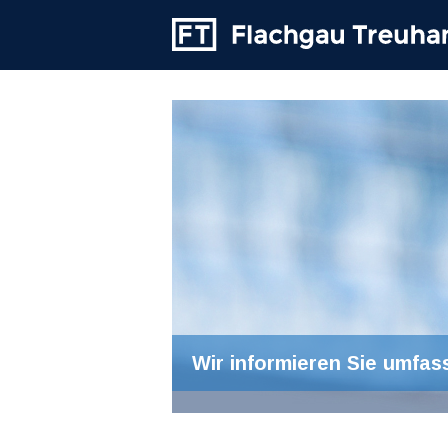
Wir informieren Sie umfas