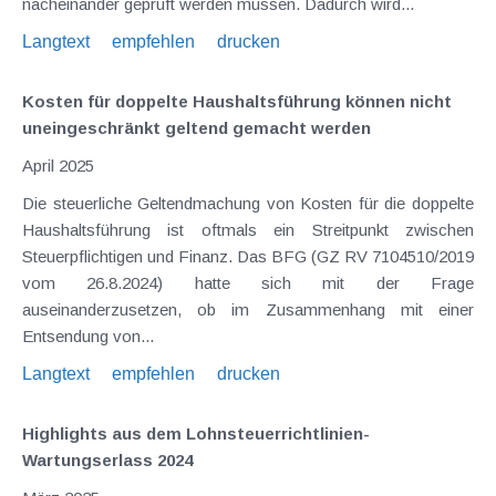
nacheinander geprüft werden müssen. Dadurch wird...
Langtext
empfehlen
drucken
Kosten für doppelte Haushaltsführung können nicht
uneingeschränkt geltend gemacht werden
April 2025
Die steuerliche Geltendmachung von Kosten für die doppelte
Haushaltsführung ist oftmals ein Streitpunkt zwischen
Steuerpflichtigen und Finanz. Das BFG (GZ RV 7104510/2019
vom 26.8.2024) hatte sich mit der Frage
auseinanderzusetzen, ob im Zusammenhang mit einer
Entsendung von...
Langtext
empfehlen
drucken
Highlights aus dem Lohnsteuerrichtlinien-
Wartungserlass 2024