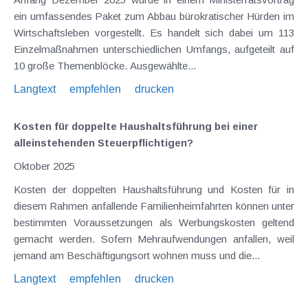
ein umfassendes Paket zum Abbau bürokratischer Hürden im
Wirtschaftsleben vorgestellt. Es handelt sich dabei um 113
Einzelmaßnahmen unterschiedlichen Umfangs, aufgeteilt auf
10 große Themenblöcke. Ausgewählte...
Langtext
empfehlen
drucken
Kosten für doppelte Haushaltsführung bei einer
alleinstehenden Steuerpflichtigen?
Oktober 2025
Kosten der doppelten Haushaltsführung und Kosten für in
diesem Rahmen anfallende Familienheimfahrten können unter
bestimmten Voraussetzungen als Werbungskosten geltend
gemacht werden. Sofern Mehraufwendungen anfallen, weil
jemand am Beschäftigungsort wohnen muss und die...
Langtext
empfehlen
drucken