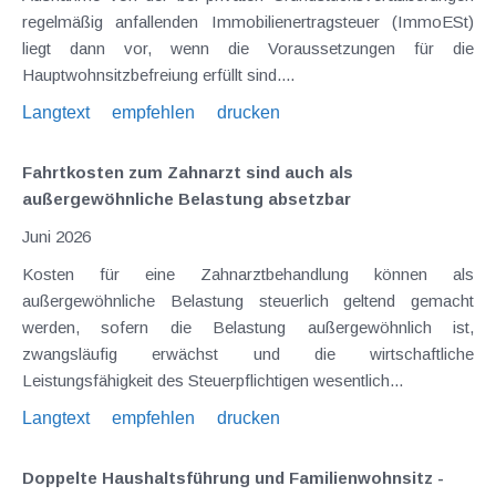
regelmäßig anfallenden Immobilienertragsteuer (ImmoESt)
liegt dann vor, wenn die Voraussetzungen für die
Hauptwohnsitzbefreiung erfüllt sind....
Langtext
empfehlen
drucken
Fahrtkosten zum Zahnarzt sind auch als
außergewöhnliche Belastung absetzbar
Juni 2026
Kosten für eine Zahnarztbehandlung können als
außergewöhnliche Belastung steuerlich geltend gemacht
werden, sofern die Belastung außergewöhnlich ist,
zwangsläufig erwächst und die wirtschaftliche
Leistungsfähigkeit des Steuerpflichtigen wesentlich...
Langtext
empfehlen
drucken
Doppelte Haushaltsführung und Familienwohnsitz -