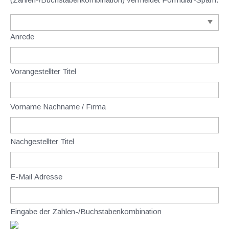
Anrede
Vorangestellter Titel
Vorname Nachname / Firma
Nachgestellter Titel
E-Mail Adresse
Eingabe der Zahlen-/Buchstabenkombination