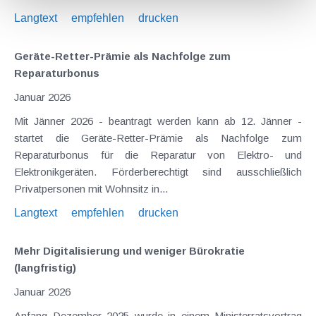
Langtext
empfehlen
drucken
Geräte-Retter-Prämie als Nachfolge zum
Reparaturbonus
Januar 2026
Mit Jänner 2026 - beantragt werden kann ab 12. Jänner -
startet die Geräte-Retter-Prämie als Nachfolge zum
Reparaturbonus für die Reparatur von Elektro- und
Elektronikgeräten. Förderberechtigt sind ausschließlich
Privatpersonen mit Wohnsitz in...
Langtext
empfehlen
drucken
Mehr Digitalisierung und weniger Bürokratie
(langfristig)
Januar 2026
Anfang Dezember 2025 wurde in einem Ministerratsvortrag