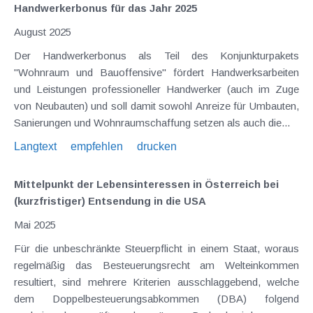
Handwerkerbonus für das Jahr 2025
August 2025
Der Handwerkerbonus als Teil des Konjunkturpakets
"Wohnraum und Bauoffensive" fördert Handwerksarbeiten
und Leistungen professioneller Handwerker (auch im Zuge
von Neubauten) und soll damit sowohl Anreize für Umbauten,
Sanierungen und Wohnraumschaffung setzen als auch die...
Langtext
empfehlen
drucken
Mittelpunkt der Lebensinteressen in Österreich bei
(kurzfristiger) Entsendung in die USA
Mai 2025
Für die unbeschränkte Steuerpflicht in einem Staat, woraus
regelmäßig das Besteuerungsrecht am Welteinkommen
resultiert, sind mehrere Kriterien ausschlaggebend, welche
dem Doppelbesteuerungsabkommen (DBA) folgend