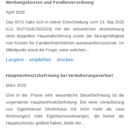
Werbungskosten und Pendlerverordnung
April 2026
Das BFG hatte sich in seiner Entscheidung vom 13. Mai 2025
(GZ RV/7104120/2024) mit der steuerlichen Anerkennung
einer doppelten Haushaltsführung sowie der Abzugsfähigkeit
von Kosten für Familienheimfahrten auseinanderzusetzen. Im
Mittelpunkt stand die Frage, unter welchen...
Langtext
empfehlen
drucken
Hauptwohnsitzbefreiung bei Veräußerungsverlust
März 2026
Eine in der Praxis sehr wesentliche Steuerbefreiung ist die
sogenannte Hauptwohnsitzbefreiung: Bei einer Veräußerung
von Eigenheimen (Wohnhaus mit nicht mehr als zwei
Wohnungen) oder Eigentumswohnungen, die bisher als
Hauptwohnsitz gedient haben, bleibt der...