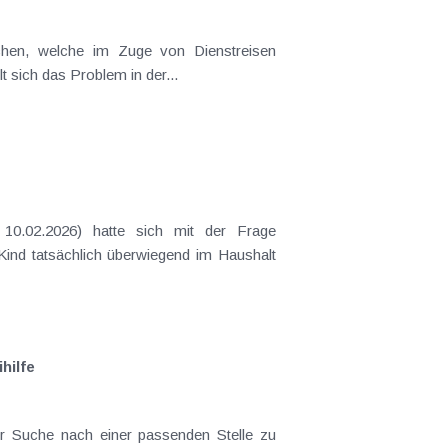
t sich das Problem in der...
 Kind tatsächlich überwiegend im Haushalt
hilfe
er Suche nach einer passenden Stelle zu