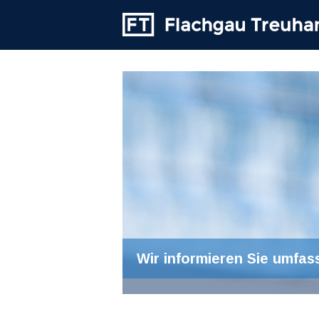
Wir informieren Sie umfas