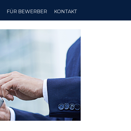
FÜR BEWERBER
KONTAKT