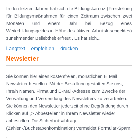
In den letzten Jahren hat sich die Bildungskarenz (Freistellung
für Bildungsmaßnahmen für einen Zeitraum zwischen zwei
Monaten und einem Jahr bei Bezug eines
Weiterbildungsgeldes in Höhe des fiktiven Arbeitslosengeldes)
zunehmender Beliebtheit erfreut . Es hat sich...
Langtext
empfehlen
drucken
Newsletter
Sie können hier einen kostenfreien, monatlichen E-Mail-
Newsletter bestellen. Mit der Bestellung gestatten Sie uns,
Ihre/n Namen, Firma und E-Mail-Adresse zum Zwecke der
Verwaltung und Versendung des Newsletters zu verarbeiten.
Sie können den Newsletter jederzeit ohne Begründung durch
Klicken auf „> Abbestellen” in Ihrem Newsletter wieder
abbestellen. Die Sicherheitsabfrage
(Zahlen-/Buchstabenkombination) vermeidet Formular-Spam.