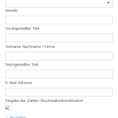
Anrede
Vorangestellter Titel
Vorname Nachname / Firma
Nachgestellter Titel
E-Mail Adresse
Eingabe der Zahlen-/Buchstabenkombination