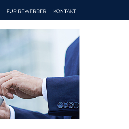
FÜR BEWERBER
KONTAKT