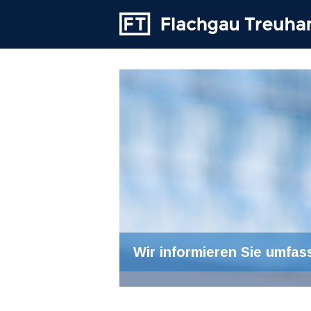
Wir informieren Sie umfas