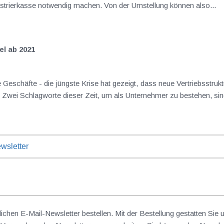
gistrierkasse notwendig machen. Von der Umstellung können also...
l ab 2021
 hat gezeigt, dass neue Vertriebsstrukturen notwendig sind, um als Unternehmen
wsletter
lichen E-Mail-Newsletter bestellen. Mit der Bestellung gestatten Sie