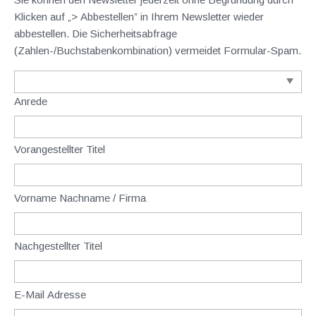
Klicken auf „> Abbestellen” in Ihrem Newsletter wieder
abbestellen. Die Sicherheitsabfrage
(Zahlen-/Buchstabenkombination) vermeidet Formular-Spam.
Anrede
Vorangestellter Titel
Vorname Nachname / Firma
Nachgestellter Titel
E-Mail Adresse