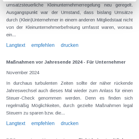
umsatzsteuerliche Kleinunternehmerregelung neu geregelt.
Ausgangspunkt war der Umstand, dass bislang Umsätze
durch (Klein)Unternehmer in einem anderen Mitgliedstaat nicht
von der Kleinunternehmerbefreiung umfasst waren, woraus
ein...
Langtext
empfehlen
drucken
Maßnahmen vor Jahresende 2024 - Für Unternehmer
November 2024
In durchaus turbulenten Zeiten sollte der näher rückende
Jahreswechsel auch dieses Mal wieder zum Anlass für einen
Steuer-Check genommen werden. Denn es finden sich
regelmäßig Möglichkeiten, durch gezielte Maßnahmen legal
Steuern zu sparen bzw. die...
Langtext
empfehlen
drucken