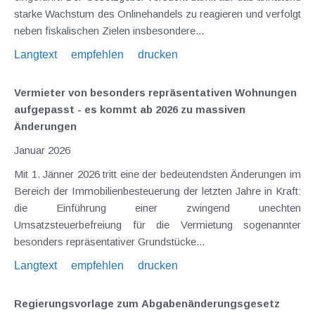
starke Wachstum des Onlinehandels zu reagieren und verfolgt
neben fiskalischen Zielen insbesondere...
Langtext
empfehlen
drucken
Vermieter von besonders repräsentativen Wohnungen
aufgepasst - es kommt ab 2026 zu massiven
Änderungen
Januar 2026
Mit 1. Jänner 2026 tritt eine der bedeutendsten Änderungen im
Bereich der Immobilienbesteuerung der letzten Jahre in Kraft:
die Einführung einer zwingend unechten
Umsatzsteuerbefreiung für die Vermietung sogenannter
besonders repräsentativer Grundstücke...
Langtext
empfehlen
drucken
Regierungsvorlage zum Abgaben­änderungs­gesetz