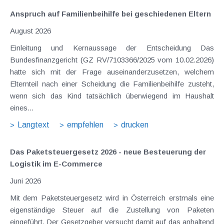
Anspruch auf Familienbeihilfe bei geschiedenen Eltern
August 2026
Einleitung und Kernaussage der Entscheidung Das
Bundesfinanzgericht (GZ RV/7103366/2025 vom 10.02.2026)
hatte sich mit der Frage auseinanderzusetzen, welchem
Elternteil nach einer Scheidung die Familienbeihilfe zusteht,
wenn sich das Kind tatsächlich überwiegend im Haushalt
eines...
Langtext
empfehlen
drucken
Das Paketsteuergesetz 2026 - neue Besteuerung der
Logistik im E-Commerce
Juni 2026
Mit dem Paketsteuergesetz wird in Österreich erstmals eine
eigenständige Steuer auf die Zustellung von Paketen
eingeführt. Der Gesetzgeber versucht damit auf das anhaltend