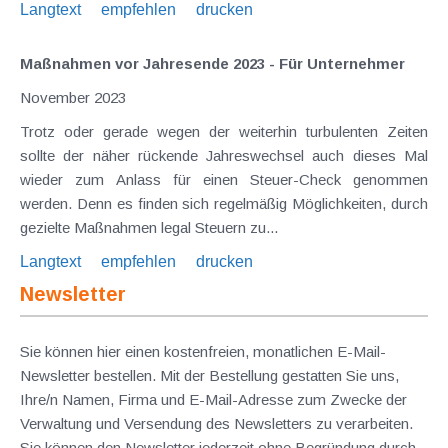
Langtext
empfehlen
drucken
Maßnahmen vor Jahresende 2023 - Für Unternehmer
November 2023
Trotz oder gerade wegen der weiterhin turbulenten Zeiten
sollte der näher rückende Jahreswechsel auch dieses Mal
wieder zum Anlass für einen Steuer-Check genommen
werden. Denn es finden sich regelmäßig Möglichkeiten, durch
gezielte Maßnahmen legal Steuern zu...
Langtext
empfehlen
drucken
Newsletter
Sie können hier einen kostenfreien, monatlichen E-Mail-
Newsletter bestellen. Mit der Bestellung gestatten Sie uns,
Ihre/n Namen, Firma und E-Mail-Adresse zum Zwecke der
Verwaltung und Versendung des Newsletters zu verarbeiten.
Sie können den Newsletter jederzeit ohne Begründung durch