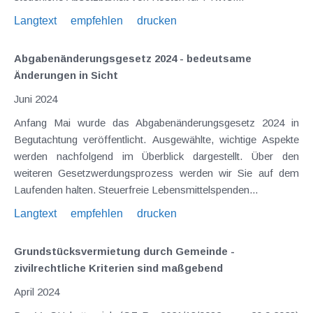
Langtext
empfehlen
drucken
Abgabenänderungsgesetz 2024 - bedeutsame
Änderungen in Sicht
Juni 2024
Anfang Mai wurde das Abgabenänderungsgesetz 2024 in
Begutachtung veröffentlicht. Ausgewählte, wichtige Aspekte
werden nachfolgend im Überblick dargestellt. Über den
weiteren Gesetzwerdungsprozess werden wir Sie auf dem
Laufenden halten. Steuerfreie Lebensmittelspenden...
Langtext
empfehlen
drucken
Grundstücksvermietung durch Gemeinde -
zivilrechtliche Kriterien sind maßgebend
April 2024