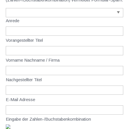
Anrede
Vorangestellter Titel
Vorname Nachname / Firma
Nachgestellter Titel
E-Mail Adresse
Eingabe der Zahlen-/Buchstabenkombination