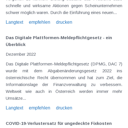
schnelle und wirksame Aktionen gegen Scheinunternehmen
schwer möglich waren. Durch die Einführung eines neuen...
Langtext
empfehlen
drucken
Das Digitale Plattformen-Meldepflichtgesetz - ein
Überblick
Dezember 2022
Das Digitale Plattformen-Meldepflichtgesetz (DPMG, DAC 7)
wurde mit dem Abgabenänderungsgesetz 2022 ins
österreichische Recht übernommen und hat zum Ziel, die
Informationslage der Finanzverwaltung zu verbessern.
Weltweit wie auch in Österreich werden immer mehr
Umsätze...
Langtext
empfehlen
drucken
COVID-19-Verlustersatz für ungedeckte Fixkosten