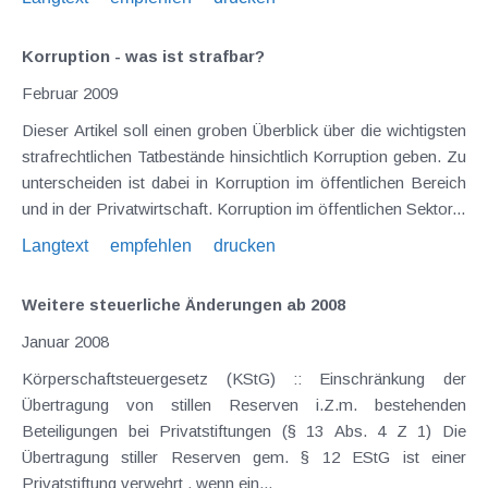
Korruption - was ist strafbar?
Februar 2009
Dieser Artikel soll einen groben Überblick über die wichtigsten
strafrechtlichen Tatbestände hinsichtlich Korruption geben. Zu
unterscheiden ist dabei in Korruption im öffentlichen Bereich
und in der Privatwirtschaft. Korruption im öffentlichen Sektor...
Langtext
empfehlen
drucken
Weitere steuerliche Änderungen ab 2008
Januar 2008
Körperschaftsteuergesetz (KStG) :: Einschränkung der
Übertragung von stillen Reserven i.Z.m. bestehenden
Beteiligungen bei Privatstiftungen (§ 13 Abs. 4 Z 1) Die
Übertragung stiller Reserven gem. § 12 EStG ist einer
Privatstiftung verwehrt , wenn ein...