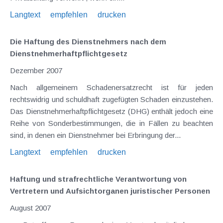
Langtext
empfehlen
drucken
Die Haftung des Dienstnehmers nach dem
Dienstnehmerhaftpflichtgesetz
Dezember 2007
Nach allgemeinem Schadenersatzrecht ist für jeden
rechtswidrig und schuldhaft zugefügten Schaden einzustehen.
Das Dienstnehmerhaftpflichtgesetz (DHG) enthält jedoch eine
Reihe von Sonderbestimmungen, die in Fällen zu beachten
sind, in denen ein Dienstnehmer bei Erbringung der...
Langtext
empfehlen
drucken
Haftung und strafrechtliche Verantwortung von
Vertretern und Aufsichtorganen juristischer Personen
August 2007