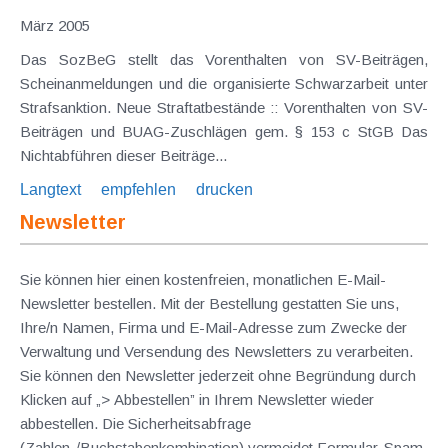
März 2005
Das SozBeG stellt das Vorenthalten von SV-Beiträgen,
Scheinanmeldungen und die organisierte Schwarzarbeit unter
Strafsanktion. Neue Straftatbestände :: Vorenthalten von SV-
Beiträgen und BUAG-Zuschlägen gem. § 153 c StGB Das
Nichtabführen dieser Beiträge...
Langtext
empfehlen
drucken
Newsletter
Sie können hier einen kostenfreien, monatlichen E-Mail-
Newsletter bestellen. Mit der Bestellung gestatten Sie uns,
Ihre/n Namen, Firma und E-Mail-Adresse zum Zwecke der
Verwaltung und Versendung des Newsletters zu verarbeiten.
Sie können den Newsletter jederzeit ohne Begründung durch
Klicken auf „> Abbestellen” in Ihrem Newsletter wieder
abbestellen. Die Sicherheitsabfrage
(Zahlen-/Buchstabenkombination) vermeidet Formular-Spam.