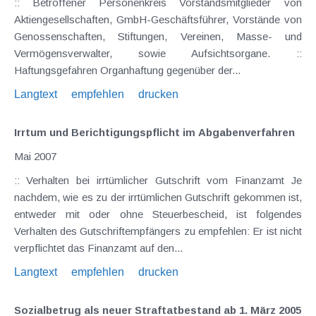
:: Betroffener Personenkreis Vorstandsmitglieder von
Aktiengesellschaften, GmbH-Geschäftsführer, Vorstände von
Genossenschaften, Stiftungen, Vereinen, Masse- und
Vermögensverwalter, sowie Aufsichtsorgane. ::
Haftungsgefahren Organhaftung gegenüber der...
Langtext
empfehlen
drucken
Irrtum und Berichtigungspflicht im Abgabenverfahren
Mai 2007
:: Verhalten bei irrtümlicher Gutschrift vom Finanzamt Je
nachdem, wie es zu der irrtümlichen Gutschrift gekommen ist,
entweder mit oder ohne Steuerbescheid, ist folgendes
Verhalten des Gutschriftempfängers zu empfehlen: Er ist nicht
verpflichtet das Finanzamt auf den...
Langtext
empfehlen
drucken
Sozialbetrug als neuer Straftatbestand ab 1. März 2005