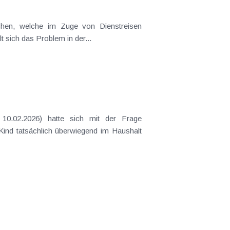
t sich das Problem in der...
 Kind tatsächlich überwiegend im Haushalt