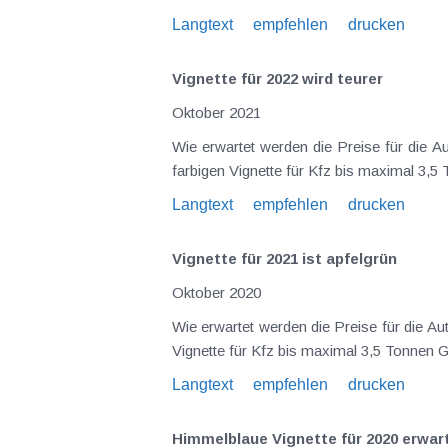
Langtext
empfehlen
drucken
Vignette für 2022 wird teurer
Oktober 2021
Wie erwartet werden die Preise für die A
Langtext
empfehlen
drucken
Vignette für 2021 ist apfelgrün
Oktober 2020
Wie erwartet werden die Preise für die A
Langtext
empfehlen
drucken
Himmelblaue Vignette für 2020 erwa