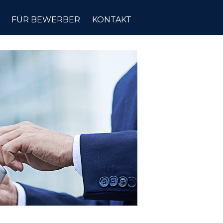
FÜR BEWERBER
KONTAKT