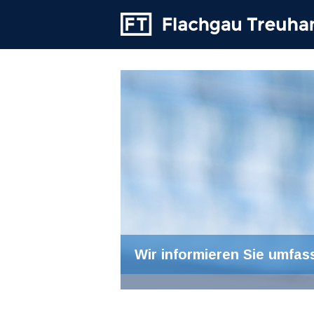
Wir informieren Sie umfas