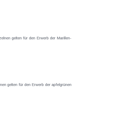
elnen gelten für den Erwerb der Marillen-
nen gelten für den Erwerb der apfelgrünen