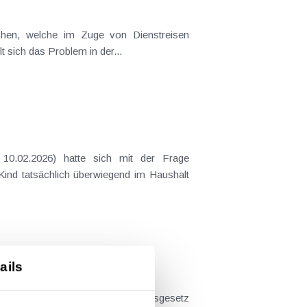
t sich das Problem in der...
 Kind tatsächlich überwiegend im Haushalt
ails