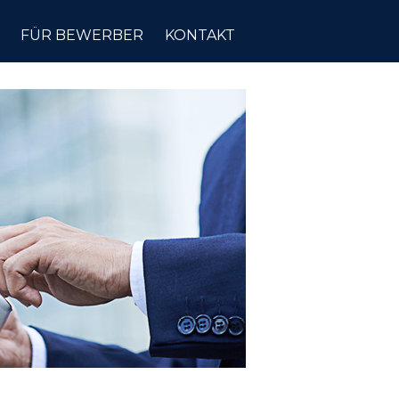
FÜR BEWERBER
KONTAKT