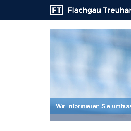
Wir informieren Sie umfas