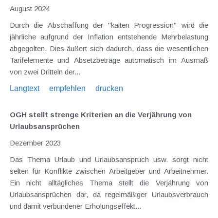
August 2024
Durch die Abschaffung der "kalten Progression" wird die
jährliche aufgrund der Inflation entstehende Mehrbelastung
abgegolten. Dies äußert sich dadurch, dass die wesentlichen
Tarifelemente und Absetzbeträge automatisch im Ausmaß
von zwei Dritteln der...
Langtext
empfehlen
drucken
OGH stellt strenge Kriterien an die Verjährung von
Urlaubsansprüchen
Dezember 2023
Das Thema Urlaub und Urlaubsanspruch usw. sorgt nicht
selten für Konflikte zwischen Arbeitgeber und Arbeitnehmer.
Ein nicht alltägliches Thema stellt die Verjährung von
Urlaubsansprüchen dar, da regelmäßiger Urlaubsverbrauch
und damit verbundener Erholungseffekt...