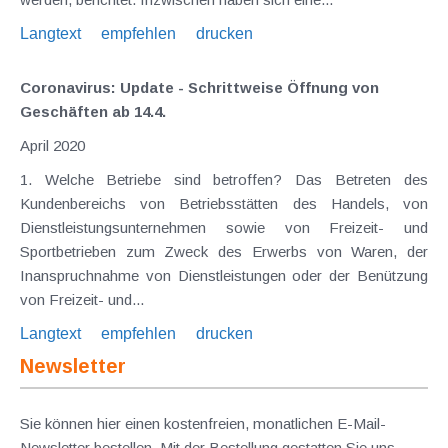
Langtext
empfehlen
drucken
Coronavirus: Update - Schrittweise Öffnung von
Geschäften ab 14.4.
April 2020
1. Welche Betriebe sind betroffen? Das Betreten des
Kundenbereichs von Betriebsstätten des Handels, von
Dienstleistungsunternehmen sowie von Freizeit- und
Sportbetrieben zum Zweck des Erwerbs von Waren, der
Inanspruchnahme von Dienstleistungen oder der Benützung
von Freizeit- und...
Langtext
empfehlen
drucken
Newsletter
Sie können hier einen kostenfreien, monatlichen E-Mail-
Newsletter bestellen. Mit der Bestellung gestatten Sie uns,