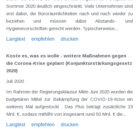
Sommer 2020 deutlich eingeschränkt. Viele Unternehmen sind
erst dabei, die Büroräumlichkeiten nach und nach wieder zu
beziehen und müssen dabei Abstands- und
Hygienevorschriften gerecht werden. Typischerweise...
Langtext
empfehlen
drucken
Koste es, was es wolle - weitere Maßnahmen gegen
die Corona-Krise geplant (Konjunkturstärkungsgesetz
2020)
Juli 2020
Im Rahmen der Regierungsklausur Mitte Juni 2020 wurden die
budgetären Mittel zur Bekämpfung der COVID-19-Krise ein
weiteres Mal aufgestockt . Das Plus beträgt zusätzliche 19
Mrd. €, sodass mithilfe von insgesamt rund 50 Mrd. € die...
Langtext
empfehlen
drucken