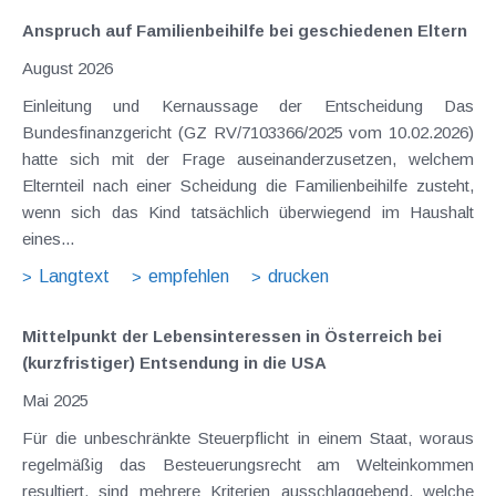
Anspruch auf Familienbeihilfe bei geschiedenen Eltern
August 2026
Einleitung und Kernaussage der Entscheidung Das
Bundesfinanzgericht (GZ RV/7103366/2025 vom 10.02.2026)
hatte sich mit der Frage auseinanderzusetzen, welchem
Elternteil nach einer Scheidung die Familienbeihilfe zusteht,
wenn sich das Kind tatsächlich überwiegend im Haushalt
eines...
Langtext
empfehlen
drucken
Mittelpunkt der Lebensinteressen in Österreich bei
(kurzfristiger) Entsendung in die USA
Mai 2025
Für die unbeschränkte Steuerpflicht in einem Staat, woraus
regelmäßig das Besteuerungsrecht am Welteinkommen
resultiert, sind mehrere Kriterien ausschlaggebend, welche