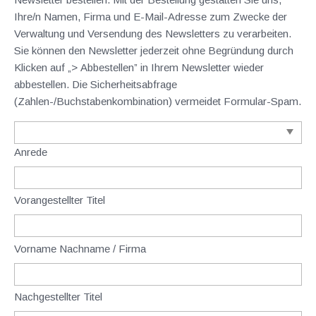
Ihre/n Namen, Firma und E-Mail-Adresse zum Zwecke der
Verwaltung und Versendung des Newsletters zu verarbeiten.
Sie können den Newsletter jederzeit ohne Begründung durch
Klicken auf „> Abbestellen” in Ihrem Newsletter wieder
abbestellen. Die Sicherheitsabfrage
(Zahlen-/Buchstabenkombination) vermeidet Formular-Spam.
Anrede
Vorangestellter Titel
Vorname Nachname / Firma
Nachgestellter Titel