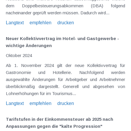
dem Doppelbesteuerungsabkommen (DBA) folgend
nacheinander geprüft werden müssen. Dadurch wird...
Langtext
empfehlen
drucken
Neuer Kollektivvertrag im Hotel- und Gastgewerbe -
wichtige Änderungen
Oktober 2024
Ab 1. November 2024 gilt der neue Kollektivvertrag für
Gastronomie und Hotellerie. Nachfolgend werden
ausgewählte Änderungen für Arbeitgeber und Arbeitnehmer
überblickmäßig dargestellt. Generell und abgesehen von
Lohnerhöhungen für im Tourismus...
Langtext
empfehlen
drucken
Tarifstufen in der Einkommensteuer ab 2025 nach
Anpassungen gegen die "kalte Progression"