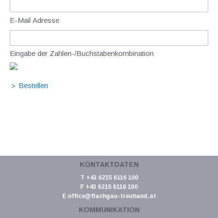
E-Mail Adresse
Eingabe der Zahlen-/Buchstabenkombination
KONTAKTDATEN
T +43 6215 6116 100
F +43 6215 6116 160
E
office@flachgau-treuhand.at
KOMMUNIKATION