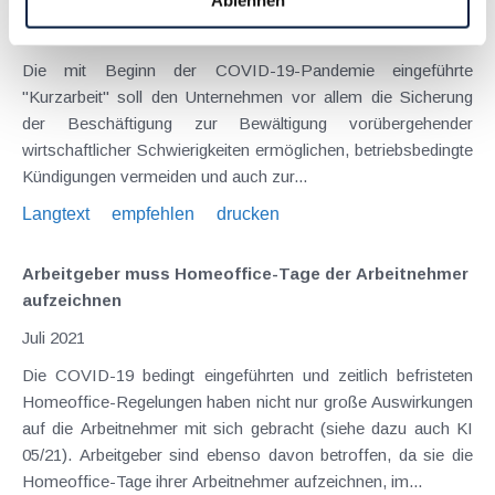
Ablehnen
Juli 2021
Die mit Beginn der COVID-19-Pandemie eingeführte
"Kurzarbeit" soll den Unternehmen vor allem die Sicherung
der Beschäftigung zur Bewältigung vorübergehender
wirtschaftlicher Schwierigkeiten ermöglichen, betriebsbedingte
Kündigungen vermeiden und auch zur...
Langtext
empfehlen
drucken
Arbeitgeber muss Homeoffice-Tage der Arbeitnehmer
aufzeichnen
Juli 2021
Die COVID-19 bedingt eingeführten und zeitlich befristeten
Homeoffice-Regelungen haben nicht nur große Auswirkungen
auf die Arbeitnehmer mit sich gebracht (siehe dazu auch KI
05/21). Arbeitgeber sind ebenso davon betroffen, da sie die
Homeoffice-Tage ihrer Arbeitnehmer aufzeichnen, im...