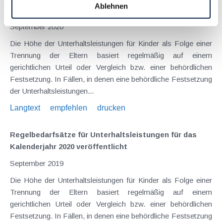
Ablehnen
Kalenderjahr 2021 veröffentlicht
September 2020
Die Höhe der Unterhaltsleistungen für Kinder als Folge einer
Trennung der Eltern basiert regelmäßig auf einem
gerichtlichen Urteil oder Vergleich bzw. einer behördlichen
Festsetzung. In Fällen, in denen eine behördliche Festsetzung
der Unterhaltsleistungen...
Langtext
empfehlen
drucken
Regelbedarfsätze für Unterhaltsleistungen für das
Kalenderjahr 2020 veröffentlicht
September 2019
Die Höhe der Unterhaltsleistungen für Kinder als Folge einer
Trennung der Eltern basiert regelmäßig auf einem
gerichtlichen Urteil oder Vergleich bzw. einer behördlichen
Festsetzung. In Fällen, in denen eine behördliche Festsetzung