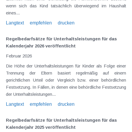
wenn sich das Kind tatsächlich überwiegend im Haushalt
eines...
Langtext
empfehlen
drucken
Regelbedarfsätze für Unterhaltsleistungen für das
Kalenderjahr 2026 veröffentlicht
Februar 2026
Die Höhe der Unterhaltsleistungen für Kinder als Folge einer
Trennung der Eltern basiert regelmäßig auf einem
gerichtlichen Urteil oder Vergleich bzw. einer behördlichen
Festsetzung. In Fällen, in denen eine behördliche Festsetzung
der Unterhaltsleistungen...
Langtext
empfehlen
drucken
Regelbedarfsätze für Unterhaltsleistungen für das
Kalenderjahr 2025 veröffentlicht