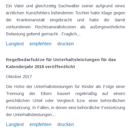
Ein Vater und gleichzeitig Sachwalter seiner aufgrund eines
ärztlichen Kunstfehlers behinderten Tochter hatte Klage gegen
die Krankenanstalt eingebracht und hatte die damit
verbundenen Rechtsanwaltskosten als außergewöhnliche
Belastung geltend gemacht . Fraglich...
Langtext
empfehlen
drucken
Regelbedarfsätze für Unterhaltsleistungen für das
Kalenderjahr 2018 veröffentlicht
Oktober 2017
Die Höhe der Unterhaltsleistungen für Kinder als Folge einer
Trennung der Eltern basiert regelmäßig auf einem
gerichtlichen Urteil oder Vergleich bzw. einer behördlichen
Festsetzung. In Fällen, in denen eine behördliche Festsetzung
der Unterhaltsleistungen...
Langtext
empfehlen
drucken