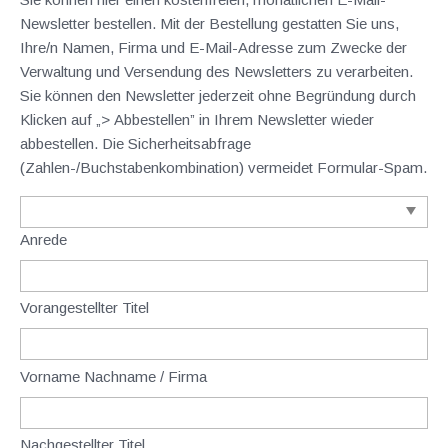
Newsletter bestellen. Mit der Bestellung gestatten Sie uns,
Ihre/n Namen, Firma und E-Mail-Adresse zum Zwecke der
Verwaltung und Versendung des Newsletters zu verarbeiten.
Sie können den Newsletter jederzeit ohne Begründung durch
Klicken auf „> Abbestellen” in Ihrem Newsletter wieder
abbestellen. Die Sicherheitsabfrage
(Zahlen-/Buchstabenkombination) vermeidet Formular-Spam.
Anrede
Vorangestellter Titel
Vorname Nachname / Firma
Nachgestellter Titel