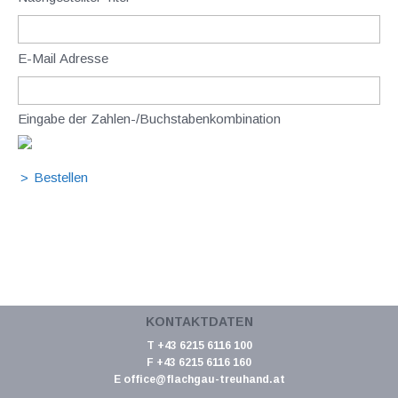
E-Mail Adresse
Eingabe der Zahlen-/Buchstabenkombination
KONTAKTDATEN
T +43 6215 6116 100
F +43 6215 6116 160
E
office@flachgau-treuhand.at