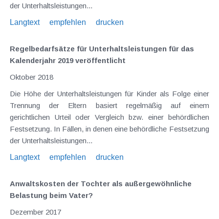
der Unterhaltsleistungen...
Langtext
empfehlen
drucken
Regelbedarfsätze für Unterhaltsleistungen für das
Kalenderjahr 2019 veröffentlicht
Oktober 2018
Die Höhe der Unterhaltsleistungen für Kinder als Folge einer
Trennung der Eltern basiert regelmäßig auf einem
gerichtlichen Urteil oder Vergleich bzw. einer behördlichen
Festsetzung. In Fällen, in denen eine behördliche Festsetzung
der Unterhaltsleistungen...
Langtext
empfehlen
drucken
Anwaltskosten der Tochter als außergewöhnliche
Belastung beim Vater?
Dezember 2017