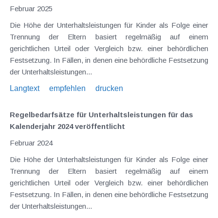
Februar 2025
Die Höhe der Unterhaltsleistungen für Kinder als Folge einer
Trennung der Eltern basiert regelmäßig auf einem
gerichtlichen Urteil oder Vergleich bzw. einer behördlichen
Festsetzung. In Fällen, in denen eine behördliche Festsetzung
der Unterhaltsleistungen...
Langtext
empfehlen
drucken
Regelbedarfsätze für Unterhaltsleistungen für das
Kalenderjahr 2024 veröffentlicht
Februar 2024
Die Höhe der Unterhaltsleistungen für Kinder als Folge einer
Trennung der Eltern basiert regelmäßig auf einem
gerichtlichen Urteil oder Vergleich bzw. einer behördlichen
Festsetzung. In Fällen, in denen eine behördliche Festsetzung
der Unterhaltsleistungen...