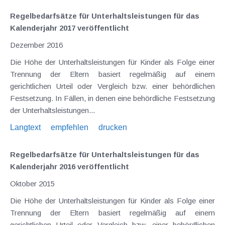
Regelbedarfsätze für Unterhaltsleistungen für das
Kalenderjahr 2017 veröffentlicht
Dezember 2016
Die Höhe der Unterhaltsleistungen für Kinder als Folge einer
Trennung der Eltern basiert regelmäßig auf einem
gerichtlichen Urteil oder Vergleich bzw. einer behördlichen
Festsetzung. In Fällen, in denen eine behördliche Festsetzung
der Unterhaltsleistungen...
Langtext
empfehlen
drucken
Regelbedarfsätze für Unterhaltsleistungen für das
Kalenderjahr 2016 veröffentlicht
Oktober 2015
Die Höhe der Unterhaltsleistungen für Kinder als Folge einer
Trennung der Eltern basiert regelmäßig auf einem
gerichtlichen Urteil oder Vergleich bzw. einer behördlichen