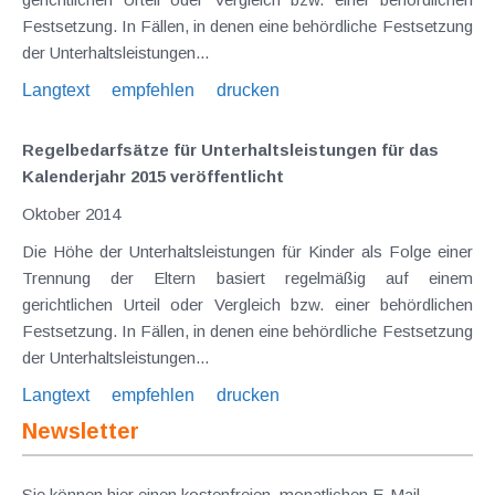
Festsetzung. In Fällen, in denen eine behördliche Festsetzung
der Unterhaltsleistungen...
Langtext
empfehlen
drucken
Regelbedarfsätze für Unterhaltsleistungen für das
Kalenderjahr 2015 veröffentlicht
Oktober 2014
Die Höhe der Unterhaltsleistungen für Kinder als Folge einer
Trennung der Eltern basiert regelmäßig auf einem
gerichtlichen Urteil oder Vergleich bzw. einer behördlichen
Festsetzung. In Fällen, in denen eine behördliche Festsetzung
der Unterhaltsleistungen...
Langtext
empfehlen
drucken
Newsletter
Sie können hier einen kostenfreien, monatlichen E-Mail-