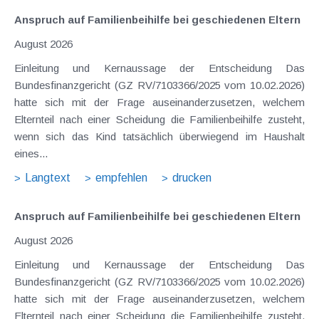
Anspruch auf Familienbeihilfe bei geschiedenen Eltern
August 2026
Einleitung und Kernaussage der Entscheidung Das
Bundesfinanzgericht (GZ RV/7103366/2025 vom 10.02.2026)
hatte sich mit der Frage auseinanderzusetzen, welchem
Elternteil nach einer Scheidung die Familienbeihilfe zusteht,
wenn sich das Kind tatsächlich überwiegend im Haushalt
eines...
Langtext
empfehlen
drucken
Anspruch auf Familienbeihilfe bei geschiedenen Eltern
August 2026
Einleitung und Kernaussage der Entscheidung Das
Bundesfinanzgericht (GZ RV/7103366/2025 vom 10.02.2026)
hatte sich mit der Frage auseinanderzusetzen, welchem
Elternteil nach einer Scheidung die Familienbeihilfe zusteht,