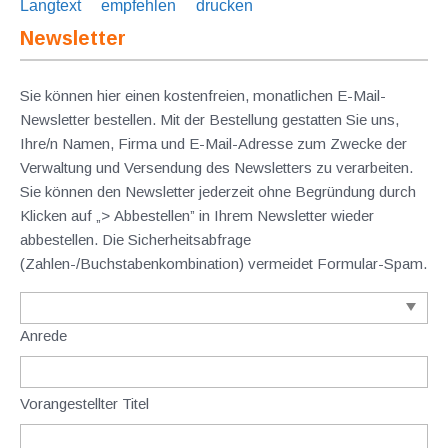
Langtext
empfehlen
drucken
Newsletter
Sie können hier einen kostenfreien, monatlichen E-Mail-
Newsletter bestellen. Mit der Bestellung gestatten Sie uns,
Ihre/n Namen, Firma und E-Mail-Adresse zum Zwecke der
Verwaltung und Versendung des Newsletters zu verarbeiten.
Sie können den Newsletter jederzeit ohne Begründung durch
Klicken auf „> Abbestellen” in Ihrem Newsletter wieder
abbestellen. Die Sicherheitsabfrage
(Zahlen-/Buchstabenkombination) vermeidet Formular-Spam.
Anrede
Vorangestellter Titel