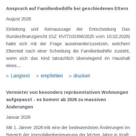
Anspruch auf Familienbeihilfe bei geschiedenen Eltern
August 2026
Einleitung und Kernaussage der Entscheidung Das
Bundesfinanzgericht (GZ RV/7103366/2025 vom 10.02.2026)
hatte sich mit der Frage auseinanderzusetzen, welchem
Elternteil nach einer Scheidung die Familienbeihilfe zusteht,
wenn sich das Kind tatsächlich überwiegend im Haushalt
eines...
Langtext
empfehlen
drucken
Vermieter von besonders repräsentativen Wohnungen
aufgepasst - es kommt ab 2026 zu massiven
Änderungen
Januar 2026
Mit 1. Jänner 2026 tritt eine der bedeutendsten Änderungen im
Bereich der Immobilienbesteuerung der letzten Jahre in Kraft: