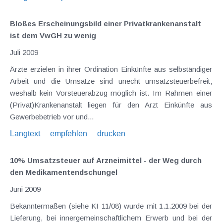
Bloßes Erscheinungsbild einer Privatkrankenanstalt
ist dem VwGH zu wenig
Juli 2009
Ärzte erzielen in ihrer Ordination Einkünfte aus selbständiger
Arbeit und die Umsätze sind unecht umsatzsteuerbefreit,
weshalb kein Vorsteuerabzug möglich ist. Im Rahmen einer
(Privat)Krankenanstalt liegen für den Arzt Einkünfte aus
Gewerbebetrieb vor und...
Langtext
empfehlen
drucken
10% Umsatzsteuer auf Arzneimittel - der Weg durch
den Medikamentendschungel
Juni 2009
Bekanntermaßen (siehe KI 11/08) wurde mit 1.1.2009 bei der
Lieferung, bei innergemeinschaftlichem Erwerb und bei der