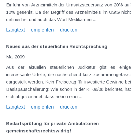
Einfuhr von Arzneimitteln der Umsatzsteuersatz von 20% auf
10% gesenkt. Da der Begriff des Arzneimittels im UStG nicht
definiert ist und auch das Wort Medikament...
Langtext
empfehlen
drucken
Neues aus der steuerlichen Rechtsprechung
Mai 2009
Aus der aktuellen steuerlichen Judikatur gibt es einige
interessante Urteile, die nachstehend kurz zusammengefasst
dargestellt werden. Kein Freibetrag für investierte Gewinne bei
Basispauschalierung: Wie schon in der KI 08/08 berichtet, hat
sich abgezeichnet, dass neben einer...
Langtext
empfehlen
drucken
Bedarfsprüfung für private Ambulatorien
gemeinschaftsrechtswidrig!