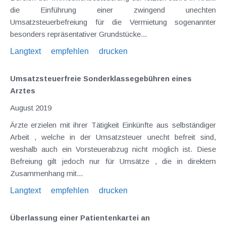
die Einführung einer zwingend unechten
Umsatzsteuerbefreiung für die Vermietung sogenannter
besonders repräsentativer Grundstücke...
Langtext
empfehlen
drucken
Umsatzsteuerfreie Sonderklassegebühren eines
Arztes
August 2019
Ärzte erzielen mit ihrer Tätigkeit Einkünfte aus selbständiger
Arbeit , welche in der Umsatzsteuer unecht befreit sind,
weshalb auch ein Vorsteuerabzug nicht möglich ist. Diese
Befreiung gilt jedoch nur für Umsätze , die in direktem
Zusammenhang mit...
Langtext
empfehlen
drucken
Überlassung einer Patientenkartei an