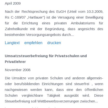
April 2009
Nach der Rechtsprechung des EuGH (Urteil vom 10.3.2009,
Rs C-169/07 „Hartlauer“) ist die Versagung einer Bewilligung
für die Errichtung eines privaten Ambulatoriums für
Zahnheilkunde mit der Begründung, dass angesichts des
bestehenden Versorgungsangebots durch...
Langtext
empfehlen
drucken
Umsatzsteuerbefreiung für Privatschulen und
Privatlehrer
November 2008
Die Umsätze von privaten Schulen und anderen allgemein-
oder berufsbildenden Einrichtungen sind steuerfrei , wenn
nachgewiesen werden kann, dass eine den öffentlichen
Schulen vergleichbare Tätigkeit ausgeübt wird. Diese
Steuerbefreiung soll Wettbewerbsverzerrungen zwischen...