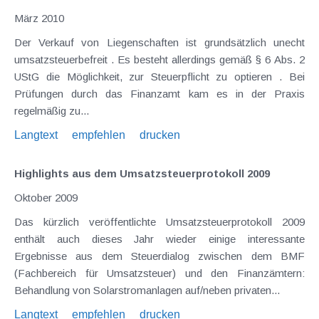
März 2010
Der Verkauf von Liegenschaften ist grundsätzlich unecht
umsatzsteuerbefreit . Es besteht allerdings gemäß § 6 Abs. 2
UStG die Möglichkeit, zur Steuerpflicht zu optieren . Bei
Prüfungen durch das Finanzamt kam es in der Praxis
regelmäßig zu...
Langtext
empfehlen
drucken
Highlights aus dem Umsatzsteuerprotokoll 2009
Oktober 2009
Das kürzlich veröffentlichte Umsatzsteuerprotokoll 2009
enthält auch dieses Jahr wieder einige interessante
Ergebnisse aus dem Steuerdialog zwischen dem BMF
(Fachbereich für Umsatzsteuer) und den Finanzämtern:
Behandlung von Solarstromanlagen auf/neben privaten...
Langtext
empfehlen
drucken