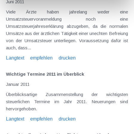
Juni 2011
Viele Ärzte haben jahrelang weder eine
Umsatzsteuervoranmeldung noch eine
Umsatzsteuerjahreserklärung abzugeben, da die normalen
Umsätze aus der ärztlichen Tätigkeit einer unechten Befreiung
von der Umsatzsteuer unterliegen. Voraussetzung dafür ist
auch, dass...
Langtext
empfehlen
drucken
Wichtige Termine 2011 im Überblick
Januar 2011
Überblicksartige Zusammenstellung der wichtigsten
steuerlichen Termine im Jahr 2011. Neuerungen sind
hervorgehoben.
Langtext
empfehlen
drucken