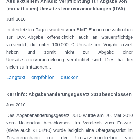
Aus aktuellem Anlass: Verpflichtung zur Abgabe von
(monatlichen) Umsatzsteuervoranmeldungen (UVA)
Juni 2010
In den letzten Tagen wurden vom BMF Erinnerungsschreiben
zur UVA-Abgabe offensichtlich auch an Steuerpflichtige
versendet, die unter 100.000 € Umsatz im Vorjahr erzielt
haben und somit nicht zur Abgabe einer
Umsatzsteuervoranmeldung verpflichtet sind. Dies hat bei
vielen zu Irritationen...
Langtext
empfehlen
drucken
Kurzinfo: Abgabenänderungsgesetz 2010 beschlossen
Juni 2010
Das Abgabenänderungsgesetz 2010 wurde am 20. Mai 2010
vom Nationalrat beschlossen. Im Vergleich zum Entwurf
(siehe auch KI 04/10) wurde lediglich eine Übergangsfrist im
Zusammenhang mit der Umsatzsteuerfreiheit von