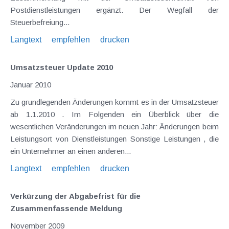
Postdienstleistungen ergänzt. Der Wegfall der
Steuerbefreiung...
Langtext
empfehlen
drucken
Umsatzsteuer Update 2010
Januar 2010
Zu grundlegenden Änderungen kommt es in der Umsatzsteuer
ab 1.1.2010 . Im Folgenden ein Überblick über die
wesentlichen Veränderungen im neuen Jahr: Änderungen beim
Leistungsort von Dienstleistungen Sonstige Leistungen , die
ein Unternehmer an einen anderen...
Langtext
empfehlen
drucken
Verkürzung der Abgabefrist für die
Zusammenfassende Meldung
November 2009