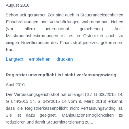
August 2018
Schon seit geraumer Zeit sind auch in Steuerangelegenheiten
Einschränkungen und Verschärfungen wahrnehmbar. Neben
(vor allem international getriebenen) Anti-
Missbrauchsbestimmungen ist es in Österreich auch zu
einigen Novellierungen des Finanzstrafgesetzes gekommen.
Für...
Langtext
empfehlen
drucken
Registrierkassenpflicht ist nicht verfassungswidrig
April 2016
Der Verfassungsgerichtshof hat unlängst (GZ G 606/2015-14,
G 644/2015-14, G 649/2015-14 vom 9. März 2016) erkannt,
dass die Registrierkassenpflicht nicht verfassungswidrig ist.
Sie ist dazu geeignet, Manipulationsmöglichkeiten zu
reduzieren und damit Steuerhinterziehung zu...