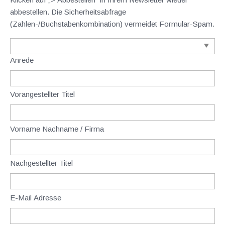
abbestellen. Die Sicherheitsabfrage
(Zahlen-/Buchstabenkombination) vermeidet Formular-Spam.
Anrede
Vorangestellter Titel
Vorname Nachname / Firma
Nachgestellter Titel
E-Mail Adresse