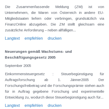
Die Zusammenfassende Meldung (ZM) ist von
Unternehmern, die Waren von Österreich in andere EU-
Mitgliedstaaten liefern oder verbringen, grundsätzlich via
FinanzOnline abzugeben. Die ZM stellt gleichsam eine
zusätzliche Anforderung – neben allfälligen...
Langtext
empfehlen
drucken
Neuerungen gemäß Wachstums- und
Beschäftigungsgesetz 2005
September 2005
Einkommensteuergesetz :: Steuerbegünstigung für
Auftragsforschung ab 1. Jänner2005 Der
Forschungsfreibetrag und die Forschungsprämie stehen auch
für in Auftrag gegebene Forschung und experimentelle
Entwicklung zu, wodurch diese Steuerbegünstigung auch für...
Langtext
empfehlen
drucken