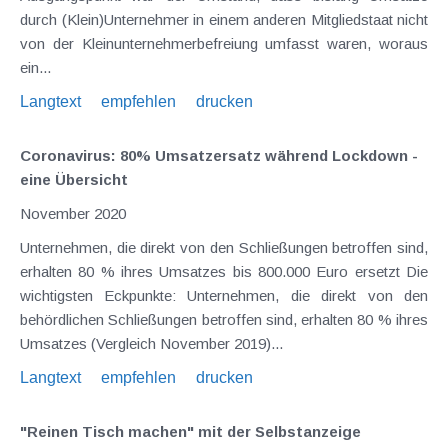
durch (Klein)Unternehmer in einem anderen Mitgliedstaat nicht
von der Kleinunternehmerbefreiung umfasst waren, woraus
ein...
Langtext
empfehlen
drucken
Coronavirus: 80% Umsatzersatz während Lockdown -
eine Übersicht
November 2020
Unternehmen, die direkt von den Schließungen betroffen sind,
erhalten 80 % ihres Umsatzes bis 800.000 Euro ersetzt Die
wichtigsten Eckpunkte: Unternehmen, die direkt von den
behördlichen Schließungen betroffen sind, erhalten 80 % ihres
Umsatzes (Vergleich November 2019)...
Langtext
empfehlen
drucken
"Reinen Tisch machen" mit der Selbstanzeige