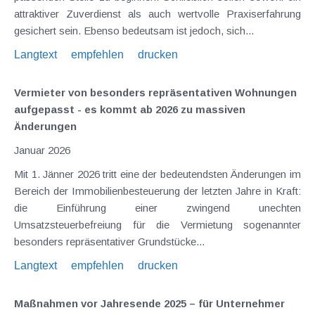
attraktiver Zuverdienst als auch wertvolle Praxiserfahrung
gesichert sein. Ebenso bedeutsam ist jedoch, sich...
Langtext
empfehlen
drucken
Vermieter von besonders repräsentativen Wohnungen
aufgepasst - es kommt ab 2026 zu massiven
Änderungen
Januar 2026
Mit 1. Jänner 2026 tritt eine der bedeutendsten Änderungen im
Bereich der Immobilienbesteuerung der letzten Jahre in Kraft:
die Einführung einer zwingend unechten
Umsatzsteuerbefreiung für die Vermietung sogenannter
besonders repräsentativer Grundstücke...
Langtext
empfehlen
drucken
Maßnahmen vor Jahresende 2025 – für Unternehmer