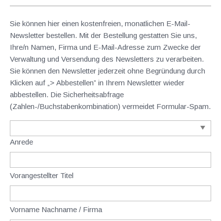
Sie können hier einen kostenfreien, monatlichen E-Mail-
Newsletter bestellen. Mit der Bestellung gestatten Sie uns,
Ihre/n Namen, Firma und E-Mail-Adresse zum Zwecke der
Verwaltung und Versendung des Newsletters zu verarbeiten.
Sie können den Newsletter jederzeit ohne Begründung durch
Klicken auf „> Abbestellen” in Ihrem Newsletter wieder
abbestellen. Die Sicherheitsabfrage
(Zahlen-/Buchstabenkombination) vermeidet Formular-Spam.
Anrede
Vorangestellter Titel
Vorname Nachname / Firma