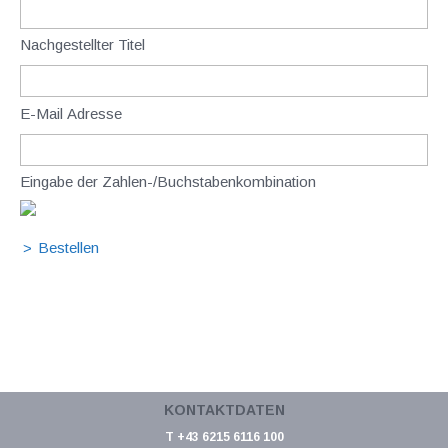
Nachgestellter Titel
E-Mail Adresse
Eingabe der Zahlen-/Buchstabenkombination
KONTAKTDATEN
T +43 6215 6116 100