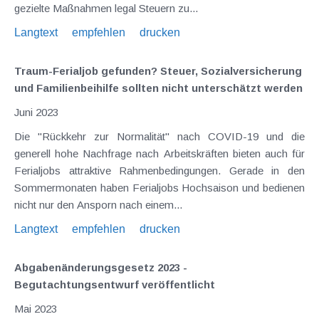
gezielte Maßnahmen legal Steuern zu...
Langtext
empfehlen
drucken
Traum-Ferialjob gefunden? Steuer, Sozialversicherung
und Familienbeihilfe sollten nicht unterschätzt werden
Juni 2023
Die "Rückkehr zur Normalität" nach COVID-19 und die
generell hohe Nachfrage nach Arbeitskräften bieten auch für
Ferialjobs attraktive Rahmenbedingungen. Gerade in den
Sommermonaten haben Ferialjobs Hochsaison und bedienen
nicht nur den Ansporn nach einem...
Langtext
empfehlen
drucken
Abgabenänderungsgesetz 2023 -
Begutachtungsentwurf veröffentlicht
Mai 2023