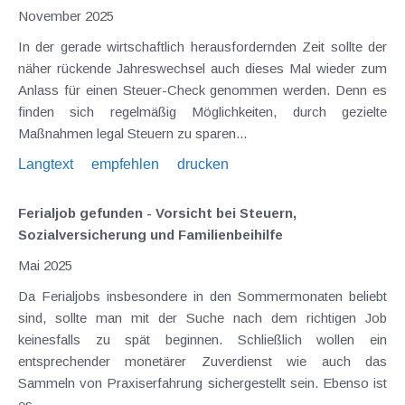
November 2025
In der gerade wirtschaftlich herausfordernden Zeit sollte der
näher rückende Jahreswechsel auch dieses Mal wieder zum
Anlass für einen Steuer-Check genommen werden. Denn es
finden sich regelmäßig Möglichkeiten, durch gezielte
Maßnahmen legal Steuern zu sparen...
Langtext
empfehlen
drucken
Ferialjob gefunden - Vorsicht bei Steuern,
Sozialversicherung und Familienbeihilfe
Mai 2025
Da Ferialjobs insbesondere in den Sommermonaten beliebt
sind, sollte man mit der Suche nach dem richtigen Job
keinesfalls zu spät beginnen. Schließlich wollen ein
entsprechender monetärer Zuverdienst wie auch das
Sammeln von Praxiserfahrung sichergestellt sein. Ebenso ist
es...