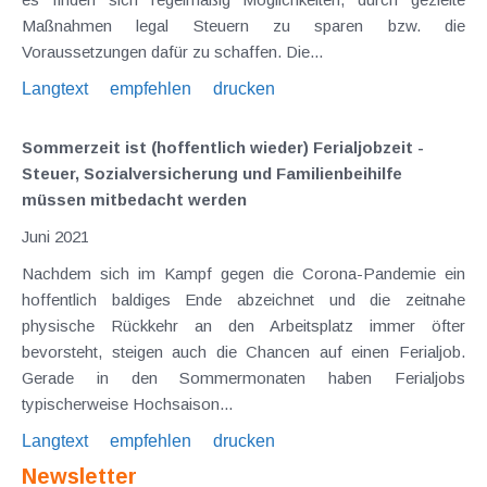
Maßnahmen legal Steuern zu sparen bzw. die
Voraussetzungen dafür zu schaffen. Die...
Langtext
empfehlen
drucken
Sommerzeit ist (hoffentlich wieder) Ferialjobzeit -
Steuer, Sozialversicherung und Familienbeihilfe
müssen mitbedacht werden
Juni 2021
Nachdem sich im Kampf gegen die Corona-Pandemie ein
hoffentlich baldiges Ende abzeichnet und die zeitnahe
physische Rückkehr an den Arbeitsplatz immer öfter
bevorsteht, steigen auch die Chancen auf einen Ferialjob.
Gerade in den Sommermonaten haben Ferialjobs
typischerweise Hochsaison...
Langtext
empfehlen
drucken
Newsletter