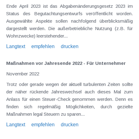
Ende April 2023 ist das Abgabenänderungsgesetz 2023 im
Status des Begutachtungsentwurfs veröffentlicht worden.
Ausgewählte Aspekte sollen nachfolgend überblicksmäßig
dargestellt werden. Die außerbetriebliche Nutzung (z.B. für
Wohnzwecke) leerstehender...
Langtext
empfehlen
drucken
Maßnahmen vor Jahresende 2022 - Für Unternehmer
November 2022
Trotz oder gerade wegen der aktuell turbulenten Zeiten sollte
der näher rückende Jahreswechsel auch dieses Mal zum
Anlass für einen Steuer-Check genommen werden. Denn es
finden sich regelmäßig Möglichkeiten, durch gezielte
Maßnahmen legal Steuern zu sparen...
Langtext
empfehlen
drucken