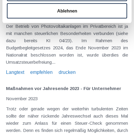
Umsatzsteuerbefreiung für Photovoltaikmodule
Ablehnen
Dezember 2023
Der Betrieb von Photovoltaikanlagen im Privatbereich ist ja
mit manchen steuerlichen Besonderheiten verbunden (siehe
dazu bereits KI 04/23). Im Rahmen des
Budgetbegleitgesetzes 2024, das Ende November 2023 im
Nationalrat beschlossen worden ist, wurde überdies die
Umsatzsteuerbefreiung...
Langtext
empfehlen
drucken
Maßnahmen vor Jahresende 2023 - Für Unternehmer
November 2023
Trotz oder gerade wegen der weiterhin turbulenten Zeiten
sollte der näher rückende Jahreswechsel auch dieses Mal
wieder zum Anlass für einen Steuer-Check genommen
werden. Denn es finden sich regelmäßig Möglichkeiten, durch