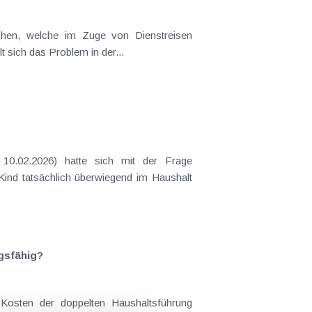
t sich das Problem in der...
 Kind tatsächlich überwiegend im Haushalt
gsfähig?
Kosten der doppelten Haushaltsführung