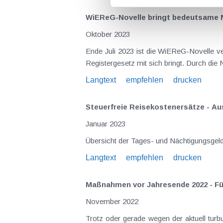
WiEReG-Novelle bringt bedeutsame
Oktober 2023
Ende Juli 2023 ist die WiEReG-Novelle v
Registergesetz mit sich bringt. Durch die
Langtext
empfehlen
drucken
Steuerfreie Reisekostenersätze - Au
Januar 2023
Übersicht der Tages- und Nächtigungsgeld
Langtext
empfehlen
drucken
Maßnahmen vor Jahresende 2022 - F
November 2022
Trotz oder gerade wegen der aktuell tur