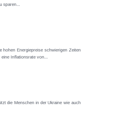
 sparen...
e hohen Energiepreise schwierigen Zeiten
ine Inflationsrate von...
tützt die Menschen in der Ukraine wie auch