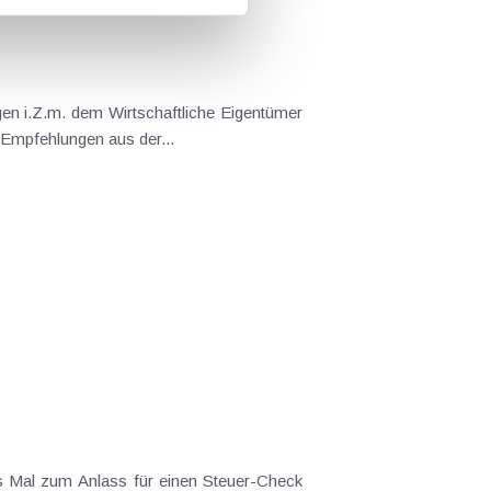
en i.Z.m. dem Wirtschaftliche Eigentümer
 Empfehlungen aus der...
es Mal zum Anlass für einen Steuer-Check