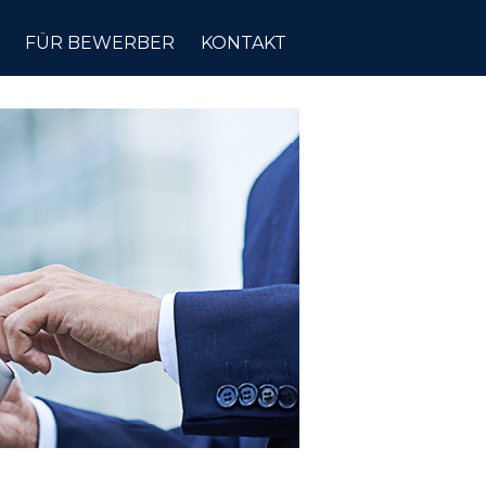
FÜR BEWERBER
KONTAKT