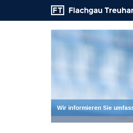
Wir informieren Sie umfas