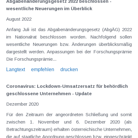
Abgabenänderungsgesetz 2022 beschlossen -
wesentliche Neuerungen im Überblick
August 2022
Anfang Juli ist das Abgabenänderungsgesetz (AbgÄG) 2022
im Nationalrat beschlossen worden. Nachfolgend sollen
wesentliche Neuerungen bzw. Änderungen überblicksmäßig
dargestellt werden. Anpassungen bei der Forschungsprämie
Die Forschungsprämie...
Langtext
empfehlen
drucken
Coronavirus: Lockdown-Umsatzersatz für behördlich
geschlossene Unternehmen - Update
Dezember 2020
Für den Zeitraum der angeordneten Schließung und somit
zwischen 1. November und 6. Dezember 2020 (als
Betrachtungszeitraum) erhalten österreichische Unternehmen,
die auf staatliche Anordnung geschlossen bzw. eingeschränkt