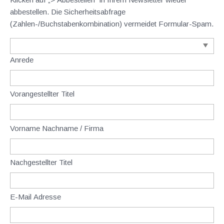
abbestellen. Die Sicherheitsabfrage
(Zahlen-/Buchstabenkombination) vermeidet Formular-Spam.
Anrede
Vorangestellter Titel
Vorname Nachname / Firma
Nachgestellter Titel
E-Mail Adresse