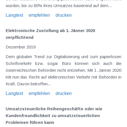
wurden, bis zu 80% ihres Umsatzes basierend auf dem...
Langtext
empfehlen
drucken
Elektronische Zustellung ab 1. Jänner 2020
verpflichtend
Dezember 2019
Dem globalen Trend zur Digitalisierung und zum papierlosen
Schriftverkehr bzw. sogar Büro können sich auch die
österreichischen Behörden nicht entziehen. Mit 1. Jänner 2020
tritt nun das Recht auf elektronischen Verkehr mit Behörden in
Kraft. Davon betroffen...
Langtext
empfehlen
drucken
Umsatzsteuerliche Reihengeschäfte oder wie
Kundenfreundlichkeit zu umsatzsteuerlichen
Problemen führen kann