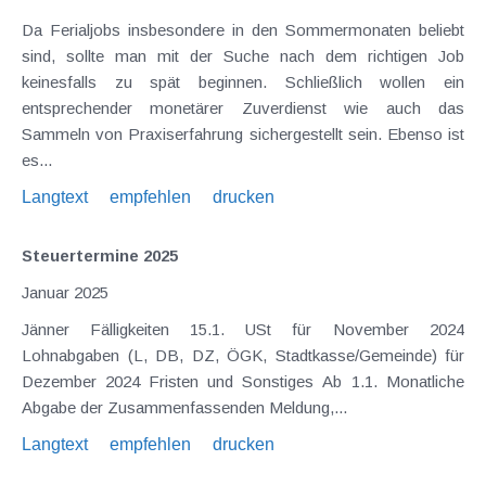
Da Ferialjobs insbesondere in den Sommermonaten beliebt
sind, sollte man mit der Suche nach dem richtigen Job
keinesfalls zu spät beginnen. Schließlich wollen ein
entsprechender monetärer Zuverdienst wie auch das
Sammeln von Praxiserfahrung sichergestellt sein. Ebenso ist
es...
Langtext
empfehlen
drucken
Steuertermine 2025
Januar 2025
Jänner Fälligkeiten 15.1. USt für November 2024
Lohnabgaben (L, DB, DZ, ÖGK, Stadtkasse/Gemeinde) für
Dezember 2024 Fristen und Sonstiges Ab 1.1. Monatliche
Abgabe der Zusammenfassenden Meldung,...
Langtext
empfehlen
drucken