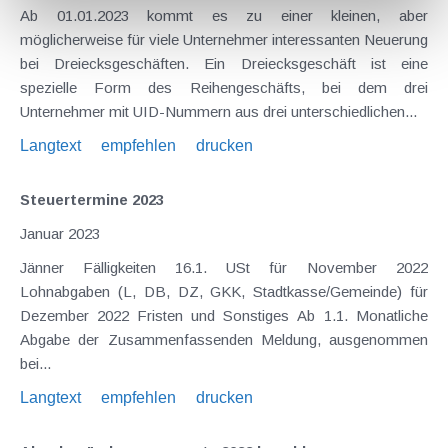
Ab 01.01.2023 kommt es zu einer kleinen, aber
möglicherweise für viele Unternehmer interessanten Neuerung
bei Dreiecksgeschäften. Ein Dreiecksgeschäft ist eine
spezielle Form des Reihengeschäfts, bei dem drei
Unternehmer mit UID-Nummern aus drei unterschiedlichen...
Langtext
empfehlen
drucken
Steuertermine 2023
Januar 2023
Jänner Fälligkeiten 16.1. USt für November 2022
Lohnabgaben (L, DB, DZ, GKK, Stadtkasse/Gemeinde) für
Dezember 2022 Fristen und Sonstiges Ab 1.1. Monatliche
Abgabe der Zusammenfassenden Meldung, ausgenommen
bei...
Langtext
empfehlen
drucken