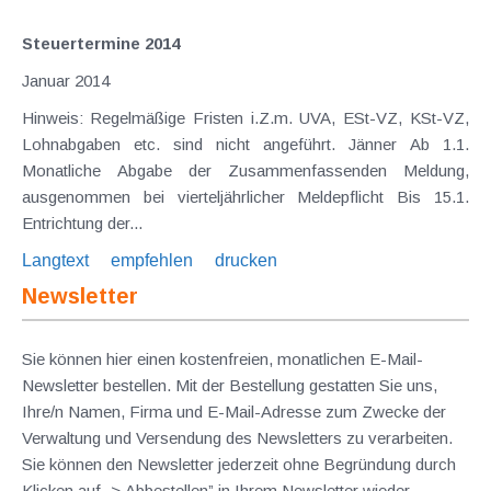
Steuertermine 2014
Januar 2014
Hinweis: Regelmäßige Fristen i.Z.m. UVA, ESt-VZ, KSt-VZ,
Lohnabgaben etc. sind nicht angeführt. Jänner Ab 1.1.
Monatliche Abgabe der Zusammenfassenden Meldung,
ausgenommen bei vierteljährlicher Meldepflicht Bis 15.1.
Entrichtung der...
Langtext
empfehlen
drucken
Newsletter
Sie können hier einen kostenfreien, monatlichen E-Mail-
Newsletter bestellen. Mit der Bestellung gestatten Sie uns,
Ihre/n Namen, Firma und E-Mail-Adresse zum Zwecke der
Verwaltung und Versendung des Newsletters zu verarbeiten.
Sie können den Newsletter jederzeit ohne Begründung durch
Klicken auf „> Abbestellen” in Ihrem Newsletter wieder