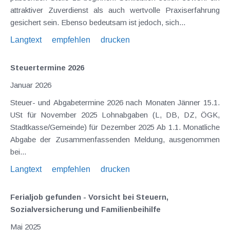
attraktiver Zuverdienst als auch wertvolle Praxiserfahrung
gesichert sein. Ebenso bedeutsam ist jedoch, sich...
Langtext
empfehlen
drucken
Steuertermine 2026
Januar 2026
Steuer- und Abgabetermine 2026 nach Monaten Jänner 15.1.
USt für November 2025 Lohnabgaben (L, DB, DZ, ÖGK,
Stadtkasse/Gemeinde) für Dezember 2025 Ab 1.1. Monatliche
Abgabe der Zusammenfassenden Meldung, ausgenommen
bei...
Langtext
empfehlen
drucken
Ferialjob gefunden - Vorsicht bei Steuern,
Sozialversicherung und Familienbeihilfe
Mai 2025