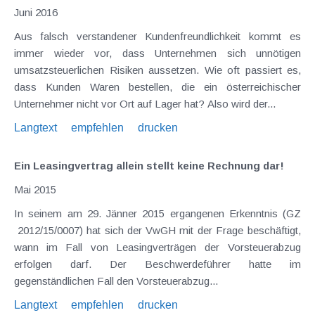
Juni 2016
Aus falsch verstandener Kundenfreundlichkeit kommt es
immer wieder vor, dass Unternehmen sich unnötigen
umsatzsteuerlichen Risiken aussetzen. Wie oft passiert es,
dass Kunden Waren bestellen, die ein österreichischer
Unternehmer nicht vor Ort auf Lager hat? Also wird der...
Langtext
empfehlen
drucken
Ein Leasingvertrag allein stellt keine Rechnung dar!
Mai 2015
In seinem am 29. Jänner 2015 ergangenen Erkenntnis (GZ
2012/15/0007) hat sich der VwGH mit der Frage beschäftigt,
wann im Fall von Leasingverträgen der Vorsteuerabzug
erfolgen darf. Der Beschwerdeführer hatte im
gegenständlichen Fall den Vorsteuerabzug...
Langtext
empfehlen
drucken