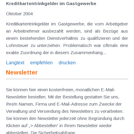
Kreditkartentrinkgelder im Gastgewerbe
Oktober 2004
Kreditkartentrinkgelder im Gastgewerbe, die vom Arbeitgeber
an Arbeitnehmer ausbezahlt werden, sind als Bezüge aus
einem bestehenden Dienstverhältnis zu qualifizieren und der
Lohnsteuer zu unterziehen. Problematisch war oftmals eine
exakte Zuordnung der in diesem Zusammenhang...
Langtext
empfehlen
drucken
Newsletter
Sie können hier einen kostenfreien, monatlichen E-Mail-
Newsletter bestellen. Mit der Bestellung gestatten Sie uns,
Ihre/n Namen, Firma und E-Mail-Adresse zum Zwecke der
Verwaltung und Versendung des Newsletters zu verarbeiten.
Sie können den Newsletter jederzeit ohne Begründung durch
Klicken auf „> Abbestellen” in Ihrem Newsletter wieder
abbestellen. Die Sicherheitsabfrage