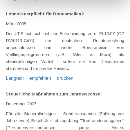
Lohnsteuerpflicht für Bonusmeilen?
März 2008
Der UFS hat sich mit der Entscheidung vom 25.10.07 (GZ
RV/0113-G/05) der deutschen Rechtsprechung
angeschlossen und wertet Bonusmeilen von
Vielfliegerprogrammen (z.B. Miles & More) als
steuerpflichtigen Vorteil , sofern sie von Dienstreisen
stammen und für private Reisen...
Langtext
empfehlen
drucken
Steuerliche Maßnahmen zum Jahreswechsel
Dezember 2007
Für alle Steuerpflichtigen :: Sonderausgaben (Zahlung vor
Jahresende) Beschränkt abzugsfähig "Topfsonderausgaben"
(Personenversicherungen, junge Aktien,