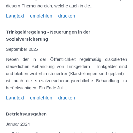
diesem Themenbereich, welche auch in die...
Langtext
empfehlen
drucken
Trinkgeldregelung - Neuerungen in der
Sozialversicherung
September 2025
Neben der in der Öffentlichkeit regelmäßig diskutierten
steuerlichen Behandlung von Trinkgeldern - Trinkgelder sind
und bleiben weiterhin steuerfrei (Klarstellungen sind geplant) -
ist auch die sozialversicherungsrechtliche Behandlung zu
berücksichtigen. Ein Ende Juli...
Langtext
empfehlen
drucken
Betriebsausgaben
Januar 2024