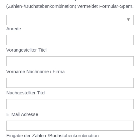
(Zahlen-/Buchstabenkombination) vermeidet Formular-Spam.
Anrede
Vorangestellter Titel
Vorname Nachname / Firma
Nachgestellter Titel
E-Mail Adresse
Eingabe der Zahlen-/Buchstabenkombination