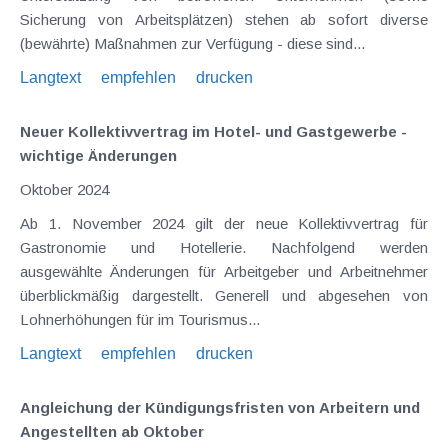
Sicherung von Arbeitsplätzen) stehen ab sofort diverse
(bewährte) Maßnahmen zur Verfügung - diese sind...
Langtext
empfehlen
drucken
Neuer Kollektivvertrag im Hotel- und Gastgewerbe -
wichtige Änderungen
Oktober 2024
Ab 1. November 2024 gilt der neue Kollektivvertrag für
Gastronomie und Hotellerie. Nachfolgend werden
ausgewählte Änderungen für Arbeitgeber und Arbeitnehmer
überblickmäßig dargestellt. Generell und abgesehen von
Lohnerhöhungen für im Tourismus...
Langtext
empfehlen
drucken
Angleichung der Kündigungsfristen von Arbeitern und
Angestellten ab Oktober