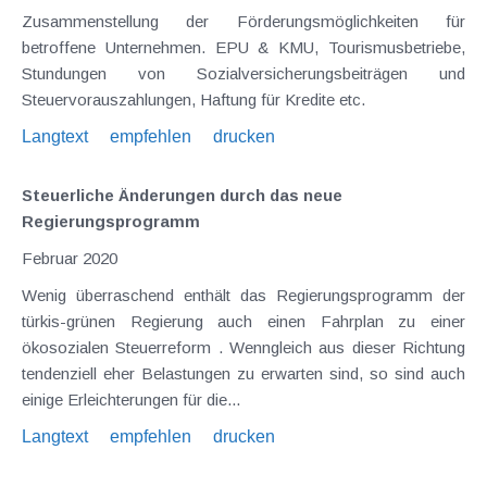
Zusammenstellung der Förderungsmöglichkeiten für
betroffene Unternehmen. EPU & KMU, Tourismusbetriebe,
Stundungen von Sozialversicherungsbeiträgen und
Steuervorauszahlungen, Haftung für Kredite etc.
Langtext
empfehlen
drucken
Steuerliche Änderungen durch das neue
Regierungsprogramm
Februar 2020
Wenig überraschend enthält das Regierungsprogramm der
türkis-grünen Regierung auch einen Fahrplan zu einer
ökosozialen Steuerreform . Wenngleich aus dieser Richtung
tendenziell eher Belastungen zu erwarten sind, so sind auch
einige Erleichterungen für die...
Langtext
empfehlen
drucken