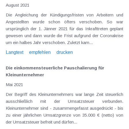
August 2021
Die Angleichung der Kündigungsfristen von Arbeitern und
Angestellten wurde schon öfters verschoben. So war
ursprünglich der 1. Jänner 2021 für das Inkrafttreten geplant
gewesen und dann wurde die Frist aufgrund der Coronakrise
um ein halbes Jahr verschoben. Zuletzt kam...
Langtext
empfehlen
drucken
Die einkommensteuerliche Pauschalierung für
Kleinunternehmer
Mai 2021
Der Begriff des Kleinunternehmers war lange Zeit steuerlich
ausschließlich mit der Umsatzsteuer verbunden.
Kleinunternehmer sind - zusammengefasst ausgedrückt - bis
zu einer jährlichen Umsatzgrenze von 35.000 € (netto) von
der Umsatzsteuer befreit und dürfen...