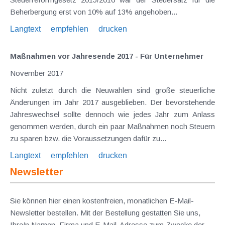
Beherbergung erst von 10% auf 13% angehoben...
Langtext
empfehlen
drucken
Maßnahmen vor Jahresende 2017 - Für Unternehmer
November 2017
Nicht zuletzt durch die Neuwahlen sind große steuerliche
Änderungen im Jahr 2017 ausgeblieben. Der bevorstehende
Jahreswechsel sollte dennoch wie jedes Jahr zum Anlass
genommen werden, durch ein paar Maßnahmen noch Steuern
zu sparen bzw. die Voraussetzungen dafür zu...
Langtext
empfehlen
drucken
Newsletter
Sie können hier einen kostenfreien, monatlichen E-Mail-
Newsletter bestellen. Mit der Bestellung gestatten Sie uns,
Ihre/n Namen, Firma und E-Mail-Adresse zum Zwecke der