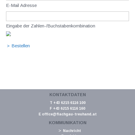
E-Mail Adresse
Eingabe der Zahlen-/Buchstabenkombination
KONTAKTDATEN
T +43 6215 6116 100
F +43 6215 6116 160
E
office@flachgau-treuhand.at
KOMMUNIKATION
Nachricht