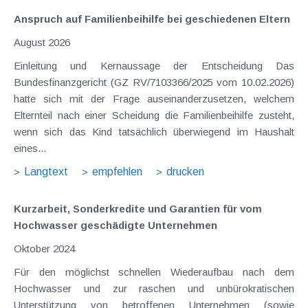
Anspruch auf Familienbeihilfe bei geschiedenen Eltern
August 2026
Einleitung und Kernaussage der Entscheidung Das
Bundesfinanzgericht (GZ RV/7103366/2025 vom 10.02.2026)
hatte sich mit der Frage auseinanderzusetzen, welchem
Elternteil nach einer Scheidung die Familienbeihilfe zusteht,
wenn sich das Kind tatsächlich überwiegend im Haushalt
eines...
Langtext
empfehlen
drucken
Kurzarbeit, Sonderkredite und Garantien für vom
Hochwasser geschädigte Unternehmen
Oktober 2024
Für den möglichst schnellen Wiederaufbau nach dem
Hochwasser und zur raschen und unbürokratischen
Unterstützung von betroffenen Unternehmen (sowie