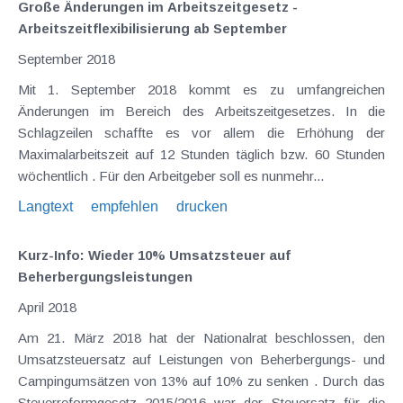
Große Änderungen im Arbeitszeitgesetz -
Arbeitszeitflexibilisierung ab September
September 2018
Mit 1. September 2018 kommt es zu umfangreichen
Änderungen im Bereich des Arbeitszeitgesetzes. In die
Schlagzeilen schaffte es vor allem die Erhöhung der
Maximalarbeitszeit auf 12 Stunden täglich bzw. 60 Stunden
wöchentlich . Für den Arbeitgeber soll es nunmehr...
Langtext
empfehlen
drucken
Kurz-Info: Wieder 10% Umsatzsteuer auf
Beherbergungsleistungen
April 2018
Am 21. März 2018 hat der Nationalrat beschlossen, den
Umsatzsteuersatz auf Leistungen von Beherbergungs- und
Campingumsätzen von 13% auf 10% zu senken . Durch das
Steuerreformgesetz 2015/2016 war der Steuersatz für die