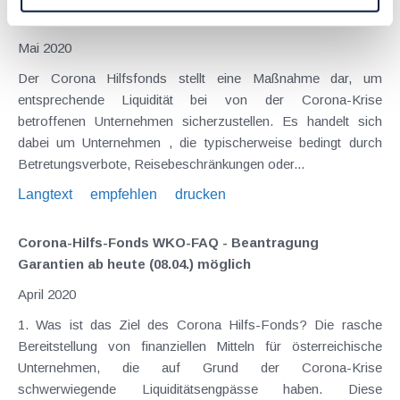
Fixkostenzuschüsse
Mai 2020
Der Corona Hilfsfonds stellt eine Maßnahme dar, um
entsprechende Liquidität bei von der Corona-Krise
betroffenen Unternehmen sicherzustellen. Es handelt sich
dabei um Unternehmen , die typischerweise bedingt durch
Betretungsverbote, Reisebeschränkungen oder...
Langtext
empfehlen
drucken
Corona-Hilfs-Fonds WKO-FAQ - Beantragung
Garantien ab heute (08.04.) möglich
April 2020
1. Was ist das Ziel des Corona Hilfs-Fonds? Die rasche
Bereitstellung von finanziellen Mitteln für österreichische
Unternehmen, die auf Grund der Corona-Krise
schwerwiegende Liquiditätsengpässe haben. Diese