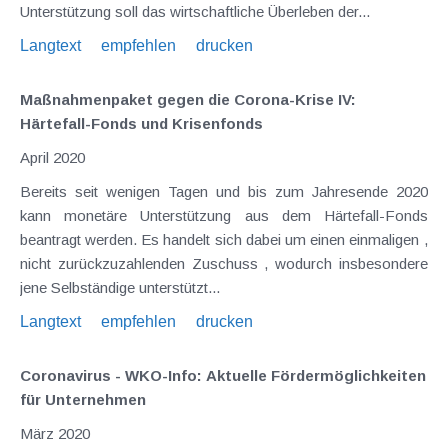
Unterstützung soll das wirtschaftliche Überleben der...
Langtext
empfehlen
drucken
Maßnahmenpaket gegen die Corona-Krise IV:
Härtefall-Fonds und Krisenfonds
April 2020
Bereits seit wenigen Tagen und bis zum Jahresende 2020
kann monetäre Unterstützung aus dem Härtefall-Fonds
beantragt werden. Es handelt sich dabei um einen einmaligen ,
nicht zurückzuzahlenden Zuschuss , wodurch insbesondere
jene Selbständige unterstützt...
Langtext
empfehlen
drucken
Coronavirus - WKO-Info: Aktuelle Fördermöglichkeiten
für Unternehmen
März 2020