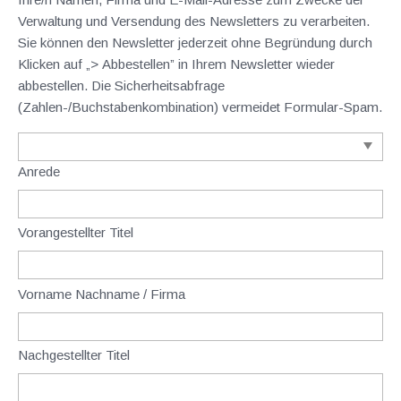
Verwaltung und Versendung des Newsletters zu verarbeiten.
Sie können den Newsletter jederzeit ohne Begründung durch
Klicken auf „> Abbestellen” in Ihrem Newsletter wieder
abbestellen. Die Sicherheitsabfrage
(Zahlen-/Buchstabenkombination) vermeidet Formular-Spam.
Anrede
Vorangestellter Titel
Vorname Nachname / Firma
Nachgestellter Titel