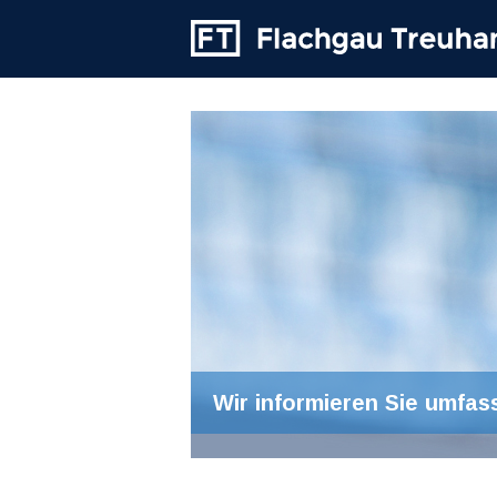
Wir informieren Sie umfas