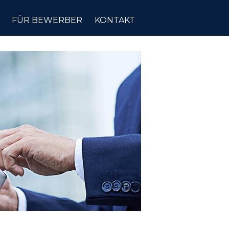
FÜR BEWERBER
KONTAKT