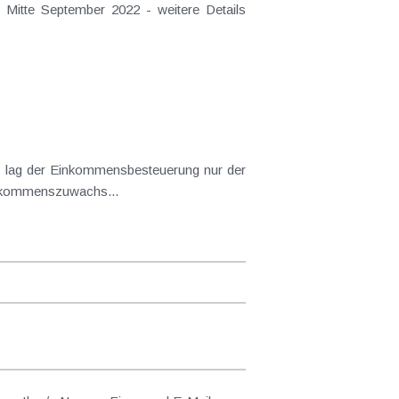
 Mitte September 2022 - weitere Details
ng lag der Einkommensbesteuerung nur der
Einkommenszuwachs...