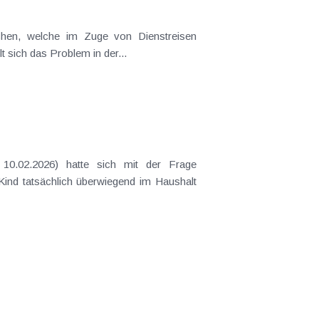
t sich das Problem in der...
 Kind tatsächlich überwiegend im Haushalt