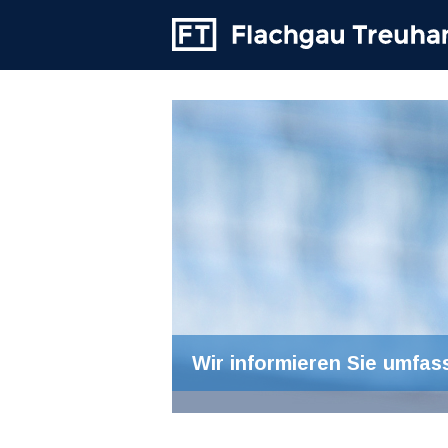
Wir informieren Sie umfas