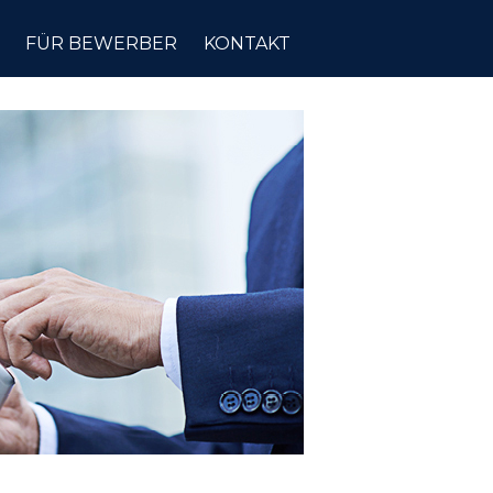
FÜR BEWERBER
KONTAKT