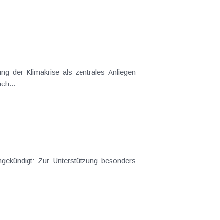
ng der Klimakrise als zentrales Anliegen
ch...